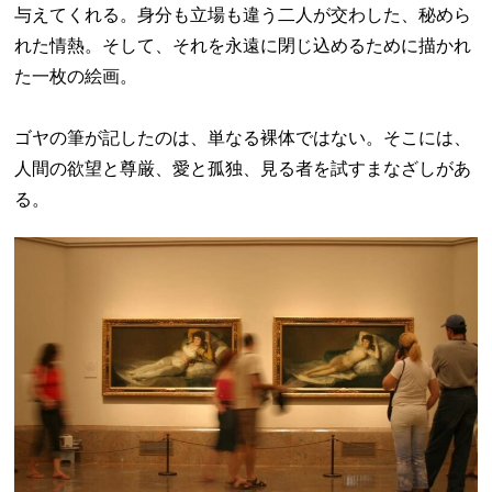
与えてくれる。身分も立場も違う二人が交わした、秘めら
れた情熱。そして、それを永遠に閉じ込めるために描かれ
た一枚の絵画。
ゴヤの筆が記したのは、単なる裸体ではない。そこには、
人間の欲望と尊厳、愛と孤独、見る者を試すまなざしがあ
る。