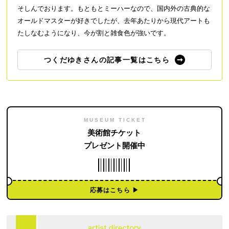
そしんでおります。もともとミーハーなので、国内外の古典的な
オールドマスターが好きでしたが、去年あたりから現代アートも
たしなむようになり、今が割と雑食色が強いです。
つくだゆきさんの記事一覧はこちら
MUSEUM TICKET
美術館チケット
プレゼント開催中
応募はこちら ▶︎