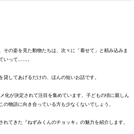
。その姿を見た動物たちは、次々に「着せて」と頼み込みま
ていって……。
を貸してあげるだけの、ほんの短いお話です。
アニメ化が決定されて注目を集めています。子どもの頃に親しん
この物語に向き合っている方も少なくないでしょう。
されてきた『ねずみくんのチョッキ』の魅力を紹介します。