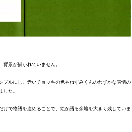
、背景が描かれていません。
ンプルにし、赤いチョッキの色やねずみくんのわずかな表情の
ました。
だけで物語を進めることで、絵が語る余地を大きく残していま