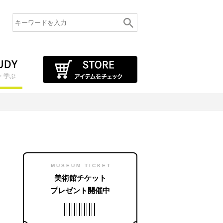
・学ぶ
MUSEUM TICKET
美術館チケット
プレゼント開催中