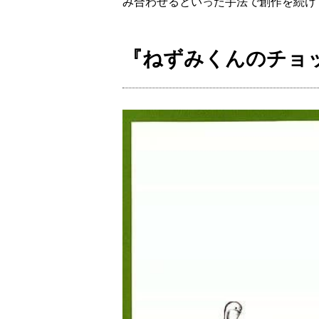
み合わせるといった手法で創作を続け
『ねずみくんのチョ