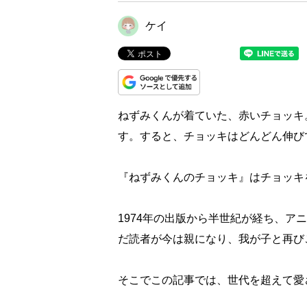
ケイ
ねずみくんが着ていた、赤いチョッキ
す。すると、チョッキはどんどん伸び
『ねずみくんのチョッキ』はチョッキ
1974年の出版から半世紀が経ち、
だ読者が今は親になり、我が子と再び
そこでこの記事では、世代を超えて愛