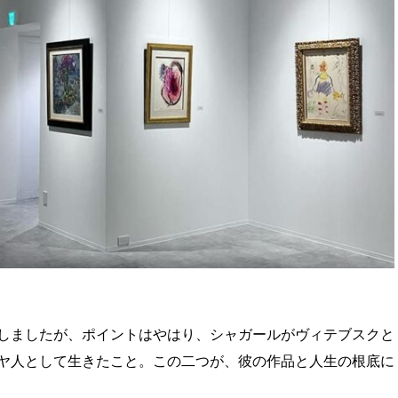
しましたが、ポイントはやはり、シャガールがヴィテブスクと
ヤ人として生きたこと。この二つが、彼の作品と人生の根底に