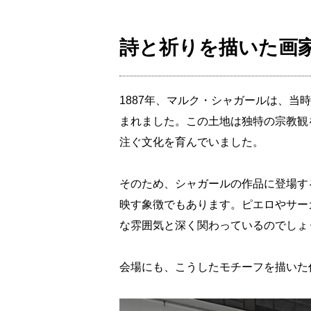
詩と祈りを描いた画
1887年、マルク・シャガールは、
まれました。この土地は独特の宗教観
注ぐ文化を育んでいました。
そのため、シャガールの作品に登場す
映す象徴でもあります。ピエロやサー
な雰囲気と深く関わっているのでしょ
会場にも、こうしたモチーフを描いた