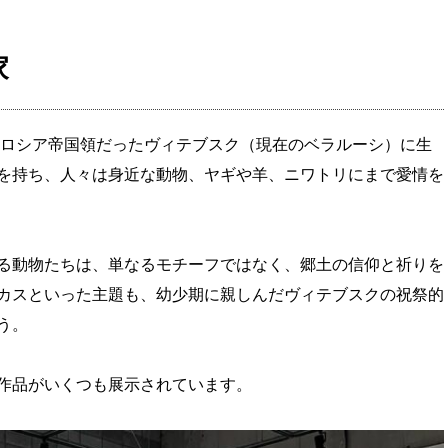
家
当時ロシア帝国領だったヴィテブスク（現在のベラルーシ）に生
を持ち、人々は身近な動物、ヤギや羊、ニワトリにまで愛情を
る動物たちは、単なるモチーフではなく、郷土の信仰と祈りを
カスといった主題も、幼少期に親しんだヴィテブスクの祝祭的
う。
作品がいくつも展示されています。