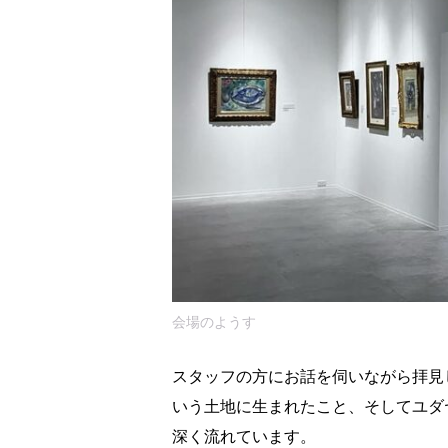
会場のようす
スタッフの方にお話を伺いながら拝見
いう土地に生まれたこと、そしてユダ
深く流れています。