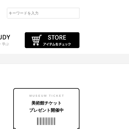
・学ぶ
MUSEUM TICKET
美術館チケット
プレゼント開催中