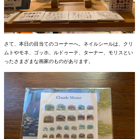
さて、本日の目当てのコーナーへ。ネイルシールは、クリ
ムトやモネ、ゴッホ、ルドゥーテ、ターナー、モリスとい
ったさまざまな画家のものがあります。