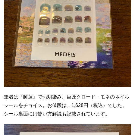
筆者は『睡蓮』でお馴染み、巨匠クロード・モネのネイル
シールをチョイス。お値段は、1,628円（税込）でした。
シール裏面には使い方解説も記載されています。