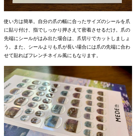
使い方は簡単。自分の爪の幅に合ったサイズのシールを爪
に貼り付け、指でしっかり押さえて密着させるだけ。爪の
先端にシールがはみ出た場合は、爪切りでカットしましょ
う。また、シールよりも爪が長い場合には爪の先端に合わ
せて貼ればフレンチネイル風にもなります。