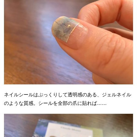
ネイルシールはぷっくりして透明感のある、ジェルネイル
のような質感。シールを全部の爪に貼れば……