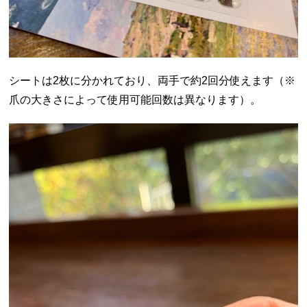
シートは2枚に分かれており、両手で約2回分使えます（※
爪の大きさによって使用可能回数は異なります）。