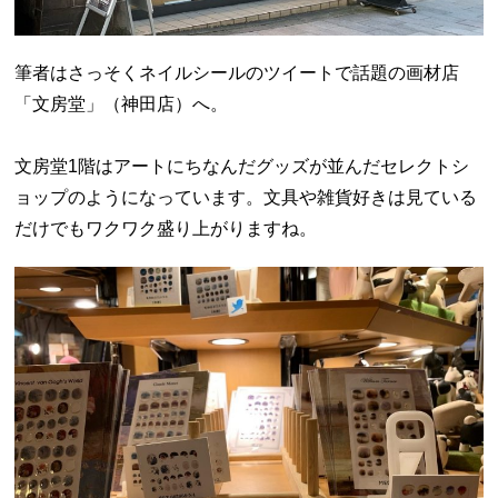
筆者はさっそくネイルシールのツイートで話題の画材店
「文房堂」（神田店）へ。
文房堂1階はアートにちなんだグッズが並んだセレクトシ
ョップのようになっています。文具や雑貨好きは見ている
だけでもワクワク盛り上がりますね。