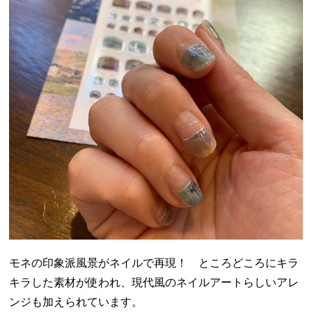
モネの印象派風景がネイルで再現！ ところどころにキラ
キラした素材が使われ、現代風のネイルアートらしいアレ
ンジも加えられています。