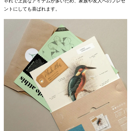
ゃれで上質なアイテムが多いため、家族や友人へのプレゼ
ントにしても喜ばれます。