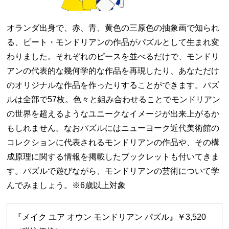
オランダ出身で、赤、青、黄色の三原色の抽象画で知られ
る、ピート・モンドリアンの作品がパズルとして生まれ変
わりました。それぞれのピースを並べるだけで、モンドリ
アンの代表的な幾何学的な作品を再現したり、あなただけ
のオリジナルな作品を作ったりすることができます。パズ
ルは全部で57枚。色々と組み合わせることでモンドリアン
の世界を超えるようなユニークなイメージが出来上がるか
もしれません。なおパズルにはニューヨーク近代美術館の
コレクションに代表されるモンドリアンの作品や、その構
成原理に関する情報を掲載したブックレットも付いてきま
す。パズルで遊びながら、モンドリアンの芸術について学
んでみましょう。※6歳以上対象
『メイク ユア オウン モンドリアン パズル』￥3,520