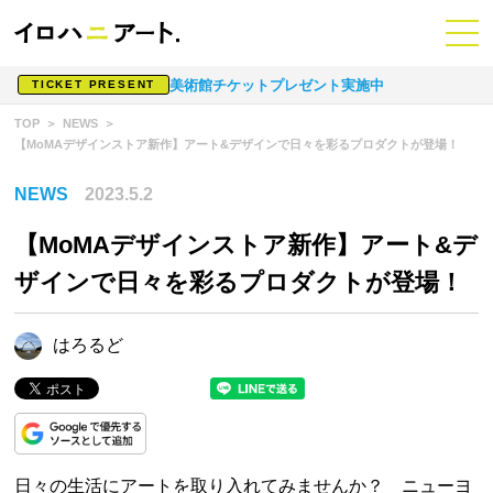
美術館チケットプレゼント実施中
TICKET PRESENT
TOP
NEWS
【MoMAデザインストア新作】アート&デザインで日々を彩るプロダクトが登場！
NEWS
2023.5.2
【MoMAデザインストア新作】アート&デ
ザインで日々を彩るプロダクトが登場！
はろるど
日々の生活にアートを取り入れてみませんか？ ニューヨ