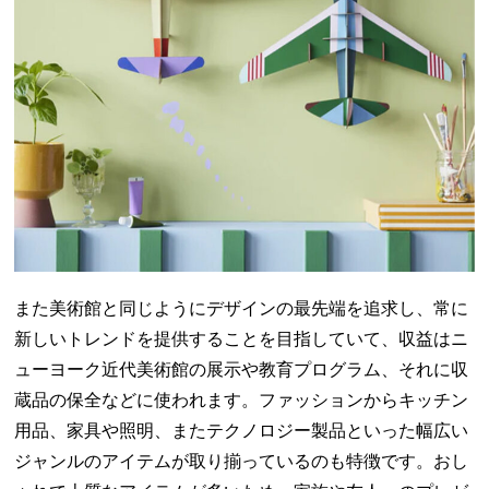
また美術館と同じようにデザインの最先端を追求し、常に
新しいトレンドを提供することを目指していて、収益はニ
ューヨーク近代美術館の展示や教育プログラム、それに収
蔵品の保全などに使われます。ファッションからキッチン
用品、家具や照明、またテクノロジー製品といった幅広い
ジャンルのアイテムが取り揃っているのも特徴です。おし