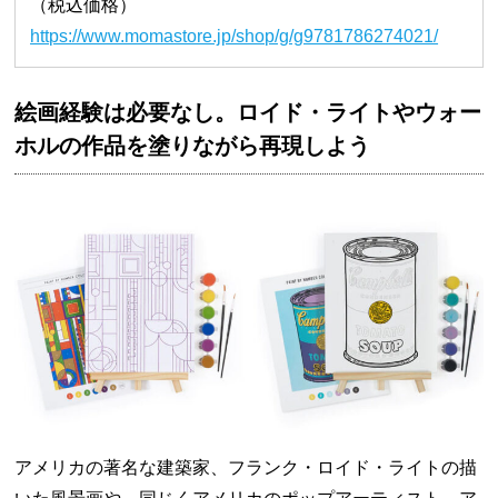
（税込価格）
https://www.momastore.jp/shop/g/g9781786274021/
絵画経験は必要なし。ロイド・ライトやウォー
ホルの作品を塗りながら再現しよう
アメリカの著名な建築家、フランク・ロイド・ライトの描