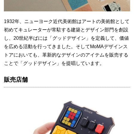
1932年、ニューヨーク近代美術館はアートの美術館として
初めてキュレーターが常駐する建築とデザイン部門を創設
し、20世紀半ばには「グッドデザイン」を定義して、価値
を広める活動を行ってきました。そしてMoMAデザインス
トアにおいても、革新的なデザインのアイテムを販売する
ことで「グッドデザイン」を提唱しています。
販売店舗