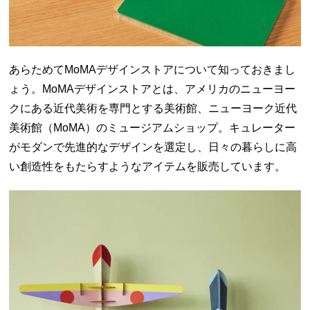
あらためてMoMAデザインストアについて知っておきまし
ょう。MoMAデザインストアとは、アメリカのニューヨー
クにある近代美術を専門とする美術館、ニューヨーク近代
美術館（MoMA）のミュージアムショップ。キュレーター
がモダンで先進的なデザインを選定し、日々の暮らしに高
い創造性をもたらすようなアイテムを販売しています。