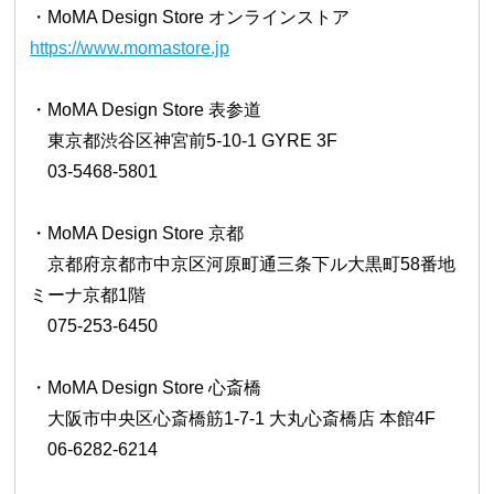
・MoMA Design Store オンラインストア
https://www.momastore.jp
・MoMA Design Store 表参道
東京都渋谷区神宮前5-10-1 GYRE 3F
03-5468-5801
・MoMA Design Store 京都
京都府京都市中京区河原町通三条下ル大黒町58番地
ミーナ京都1階
075-253-6450
・MoMA Design Store 心斎橋
大阪市中央区心斎橋筋1-7-1 大丸心斎橋店 本館4F
06-6282-6214