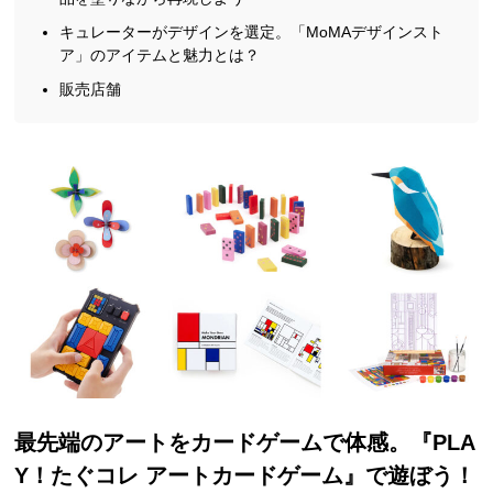
キュレーターがデザインを選定。「MoMAデザインスト
ア」のアイテムと魅力とは？
販売店舗
最先端のアートをカードゲームで体感。『PLA
Y！たぐコレ アートカードゲーム』で遊ぼう！