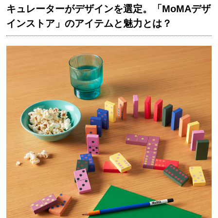
キュレーターがデザインを選定。「MoMAデザ
インストア」のアイテムと魅力とは？