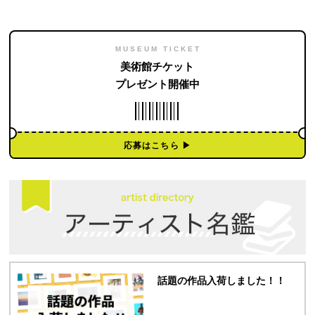
MUSEUM TICKET
美術館チケット
プレゼント開催中
応募はこちら ▶︎
話題の作品入荷しました！！