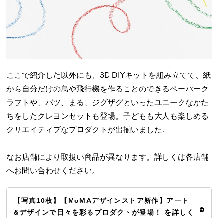
ここで紹介した以外にも、3D DIYキットを組み立てて、紙
から自分だけの鳥や飛行機を作ることのできるペーパーク
ラフトや、バツ、まる、ジグザグといったユニークなかた
ちをしたクレヨンセットも登場。子どもも大人も楽しめる
クリエイティブなプロダクトが出揃いました。
なお店舗により取扱い商品が異なります。詳しくは各店舗
へお問い合わせください。
【写真10枚】【MoMAデザインストア新作】アート
&デザインで日々を彩るプロダクトが登場！ を詳しく