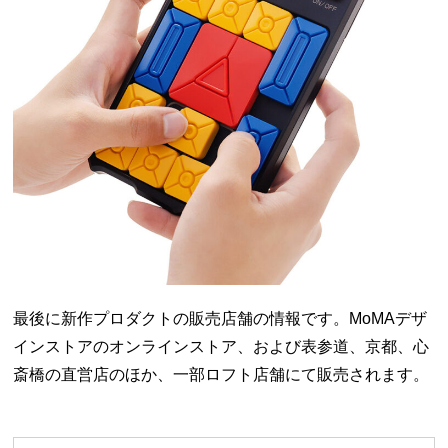
最後に新作プロダクトの販売店舗の情報です。MoMAデザ
インストアのオンラインストア、および表参道、京都、心
斎橋の直営店のほか、一部ロフト店舗にて販売されます。