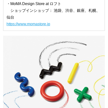
・MoMA Design Store at ロフト
ショップインショップ： 池袋、渋谷、銀座、札幌、
仙台
https://www.momastore.jp