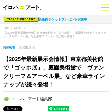
美術館チケットプレゼント実施中
TICKET PRESENT
TOP
NEWS
【2025年最新展示会情報】東京都美術館で「ゴッホ展」、庭園美術館で「ヴァン ク
リーフ＆アーペル展」など豪華ラインナップが続々登場！
NEWS
2025.2.3
【2025年最新展示会情報】東京都美術館
で「ゴッホ展」、庭園美術館で「ヴァン
クリーフ＆アーペル展」など豪華ライン
ナップが続々登場！
イロハニアート編集部