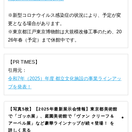
※新型コロナウイルス感染症の状況により、予定が変
更となる場合があります。
※東京都江戸東京博物館は大規模改修工事のため、20
26年春（予定）まで休館中です。
【PR TIMES】
引用元：
令和7年（2025）年度 都立文化施設の事業ラインアッ
プを発表！
【写真5枚】【2025年最新展示会情報】東京都美術館
で「ゴッホ展」、庭園美術館で「ヴァン クリーフ＆
アーペル展」など豪華ラインナップが続々登場！ を
詳しく見る