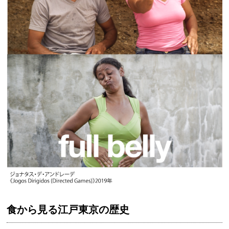
食から見る江戸東京の歴史