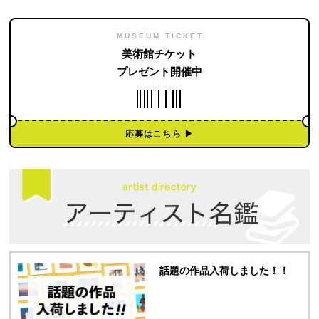
MUSEUM TICKET
美術館チケット
プレゼント開催中
応募はこちら ▶︎
話題の作品入荷しました！！