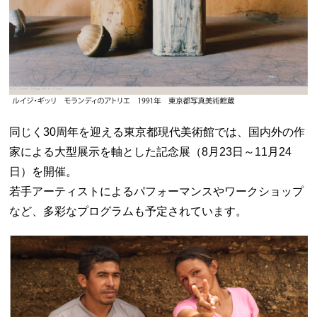
同じく30周年を迎える東京都現代美術館では、国内外の作
家による大型展示を軸とした記念展（8月23日～11月24
日）を開催。
若手アーティストによるパフォーマンスやワークショップ
など、多彩なプログラムも予定されています。