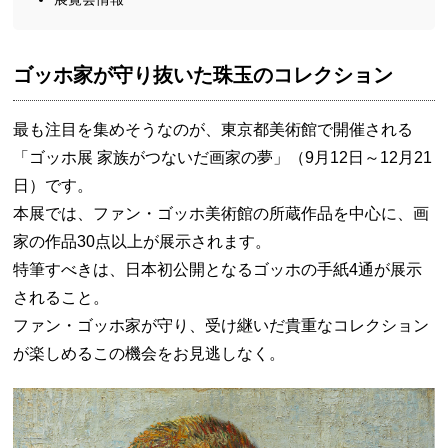
ゴッホ家が守り抜いた珠玉のコレクション
最も注目を集めそうなのが、東京都美術館で開催される
「ゴッホ展 家族がつないだ画家の夢」（9月12日～12月21
日）です。
本展では、ファン・ゴッホ美術館の所蔵作品を中心に、画
家の作品30点以上が展示されます。
特筆すべきは、日本初公開となるゴッホの手紙4通が展示
されること。
ファン・ゴッホ家が守り、受け継いだ貴重なコレクション
が楽しめるこの機会をお見逃しなく。