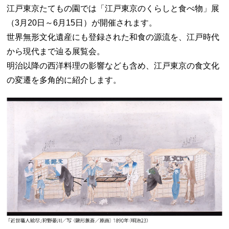
江戸東京たてもの園では「江戸東京のくらしと食べ物」展
（3月20日～6月15日）が開催されます。
世界無形文化遺産にも登録された和食の源流を、江戸時代
から現代まで辿る展覧会。
明治以降の西洋料理の影響なども含め、江戸東京の食文化
の変遷を多角的に紹介します。