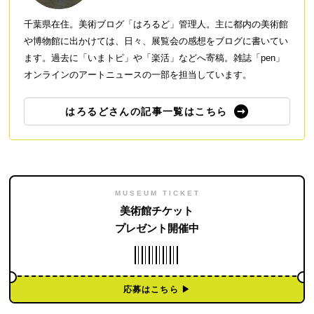
千葉県在住。美術ブログ「はろるど」管理人。主に都内の美術館
や博物館に出かけては、日々、展覧会の感想をブログに書いてい
ます。過去に「いまトピ」や「楽活」などへ寄稿。雑誌「pen」
オンラインのアートニュースの一部を担当しています。
はろるどさんの記事一覧はこちら
MUSEUM TICKET
美術館チケット
プレゼント開催中
応募はこちら ▶︎