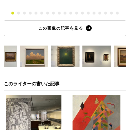
この画像の記事を見る
このライターの書いた記事