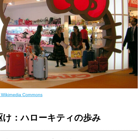
ia Wikimedia Commons
駆け：ハローキティの歩み