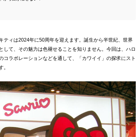
ティは2024年に50周年を迎えます。誕生から半世紀、世界
として、その魅力は色褪せることを知りません。今回は、ハロ
のコラボレーションなどを通して、「カワイイ」の探求にスト
す。