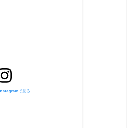
nstagramで見る