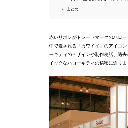
まとめ
赤いリボンがトレードマークのハローキ
中で愛される「カワイイ」のアイコン
ーキティのデザインや制作秘話、過去
イックなハローキティの秘密に迫りま