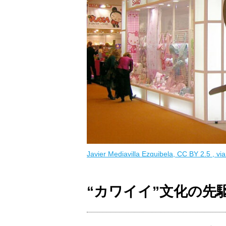
Javier Mediavilla Ezquibela, CC BY 2.5
, v
“カワイイ”文化の先