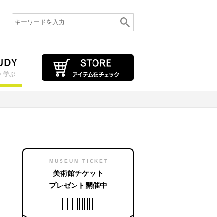
・学ぶ
MUSEUM TICKET
美術館チケット
プレゼント開催中