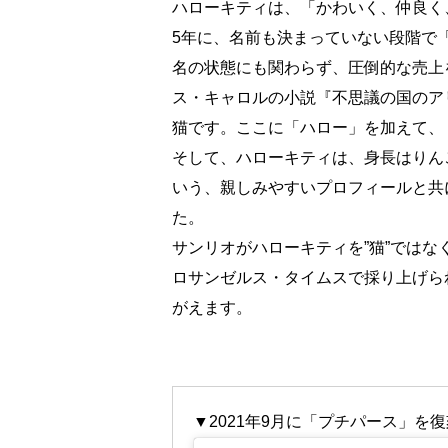
ハローキティは、「かわいく、仲良く
5年に、名前も決まっていない段階で
名の状態にも関わらず、圧倒的な売上
ス・キャロルの小説『不思議の国のア
猫です。ここに「ハロー」を加えて、
そして、ハローキティは、身長はりん
いう、親しみやすいプロフィールと共
た。
サンリオがハローキティを”猫”ではな
ロサンゼルス・タイムスで採り上げら
がえます。
▼2021年9月に「プチパース」を