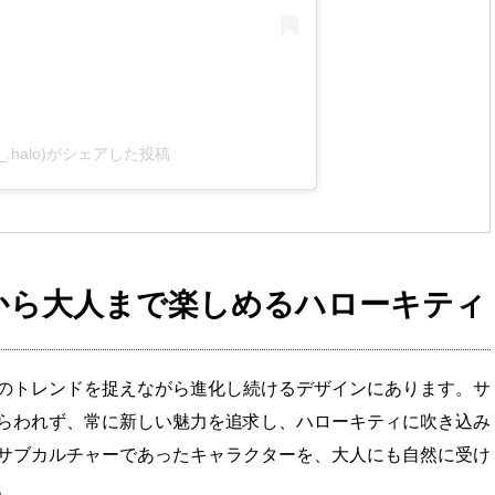
___.halo)がシェアした投稿
から大人まで楽しめるハローキティ
のトレンドを捉えながら進化し続けるデザインにあります。サ
らわれず、常に新しい魅力を追求し、ハローキティに吹き込み
サブカルチャーであったキャラクターを、大人にも自然に受け
。