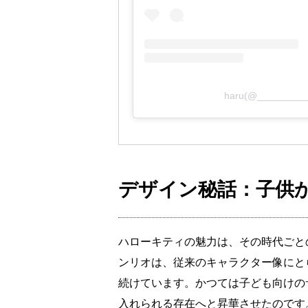
haru(@_______
デザイン秘話：子供
ハローキティの魅力は、その時代ごと
ンリオは、従来のキャラクター像にと
続けています。かつては子ども向けの
入れられる存在へと昇華させたのです