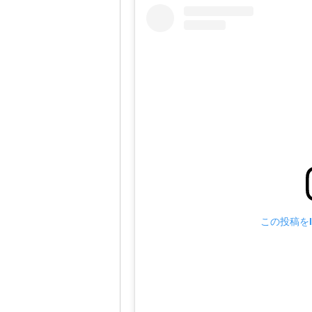
この投稿をI