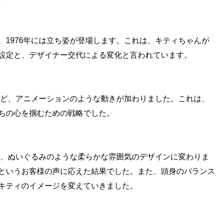
、1976年には立ち姿が登場します。これは、キティちゃんが
設定と、デザイナー交代による変化と言われています。
るなど、アニメーションのような動きが加わりました。これは、
ちの心を掴むための戦略でした。
消え、ぬいぐるみのような柔らかな雰囲気のデザインに変わりま
というお客様の声に応えた結果でした。また、頭身のバランス
キティのイメージを変えていきました。