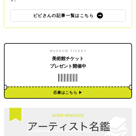
ビビさんの記事一覧はこちら
MUSEUM TICKET
美術館チケット
プレゼント開催中
応募はこちら ▶︎