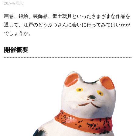
28から展示］
画巻、錦絵、装飾品、郷土玩具といったさまざまな作品を
通して、江戸のどうぶつさんに会いに行ってみてはいかが
でしょうか。
開催概要