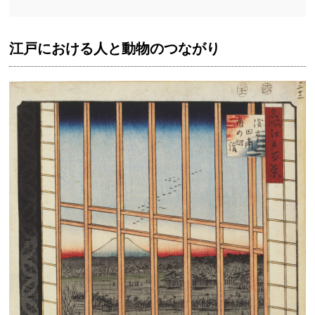
江戸における人と動物のつながり