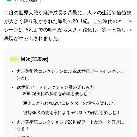
二度の世界大戦や経済成長を背景に、人々の生活や価値観
が大きく揺り動かされた激動の20世紀。この時代のアート
シーンはそれまでの時代から大きく変化し、次々と新しい
表現が生み出されました。
目次
[
非表示
]
大川美術館コレクションによる20世紀アートセレクショ
ンとは
20世紀アートセレクション展の楽しみ方
20世紀美術の多彩な表現を楽しむ！
通史にとらわれないコレクターの個性を楽しむ！
総勢65名の芸術家による全123点の作品を楽しむ！
大川美術館コレクションで20世紀アートがきっと好きに
なる！