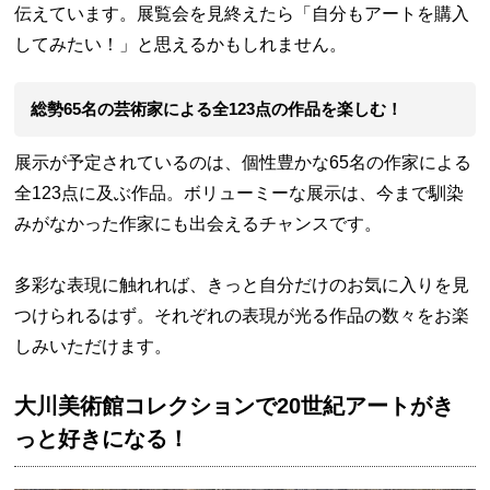
伝えています。展覧会を見終えたら「自分もアートを購入
してみたい！」と思えるかもしれません。
総勢65名の芸術家による全123点の作品を楽しむ！
展示が予定されているのは、個性豊かな65名の作家による
全123点に及ぶ作品。ボリューミーな展示は、今まで馴染
みがなかった作家にも出会えるチャンスです。
多彩な表現に触れれば、きっと自分だけのお気に入りを見
つけられるはず。それぞれの表現が光る作品の数々をお楽
しみいただけます。
大川美術館コレクションで20世紀アートがき
っと好きになる！