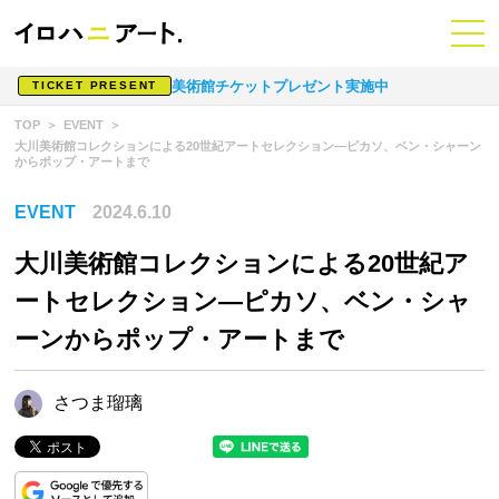
美術館チケットプレゼント実施中
TICKET PRESENT
TOP
EVENT
大川美術館コレクションによる20世紀アートセレクション―ピカソ、ベン・シャーン
からポップ・アートまで
EVENT
2024.6.10
大川美術館コレクションによる20世紀ア
ートセレクション―ピカソ、ベン・シャ
ーンからポップ・アートまで
さつま瑠璃