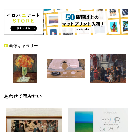
画像ギャラリー
あわせて読みたい