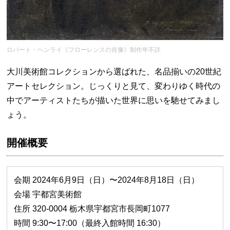
ロバート・ヘンライ《フローレンスの肖像》制作年不詳
大川美術館コレクションから選ばれた、名品揃いの20世紀
アートセレクション。じっくりと見て、変わりゆく時代の
中でアーティストたちが描いた世界に思いを馳せてみまし
ょう。
開催概要
会期 2024年6月9日（日）〜2024年8月18日（日）
会場 宇都宮美術館
住所 320-0004 栃木県宇都宮市長岡町1077
時間 9:30〜17:00（最終入館時間 16:30）