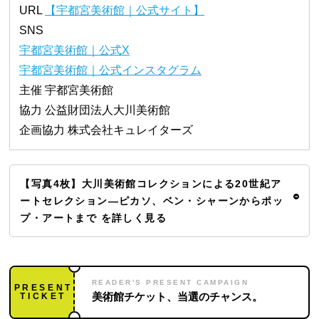
URL
【宇都宮美術館｜公式サイト】
SNS
宇都宮美術館｜公式X
宇都宮美術館｜公式インスタグラム
主催 宇都宮美術館
協力 公益財団法人大川美術館
企画協力 株式会社キュレイターズ
【写真4枚】大川美術館コレクションによる20世紀ア
ートセレクション―ピカソ、ベン・シャーンからポッ
プ・アートまで を詳しく見る
READER'S PRESENT CAMPAIGN
PRESENT
TICKET
美術館チケット、当選のチャンス。