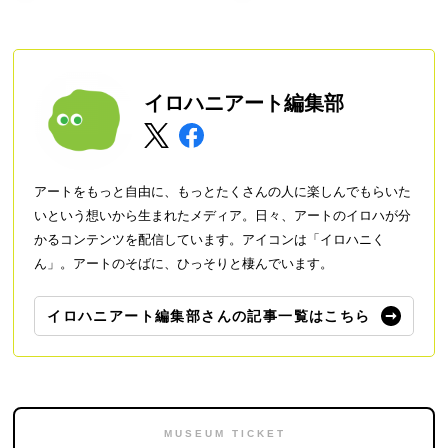
OU・SOU MUSEUM」が誕生
イロハニアート編集部
アートをもっと自由に、もっとたくさんの人に楽しんでもらいた
いという想いから生まれたメディア。日々、アートのイロハが分
かるコンテンツを配信しています。アイコンは「イロハニく
ん」。アートのそばに、ひっそりと棲んでいます。
イロハニアート編集部さんの記事一覧はこちら
MUSEUM TICKET