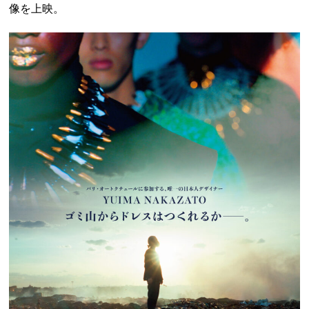
像を上映。