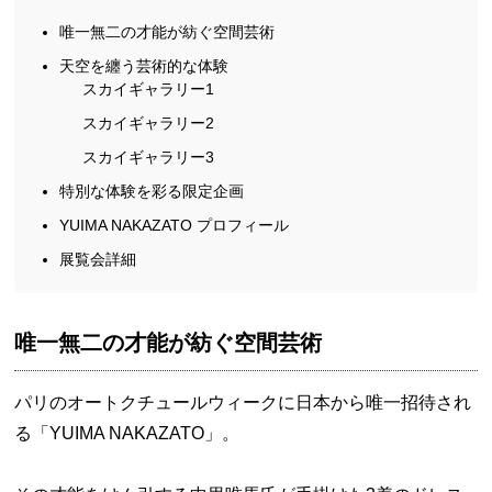
唯一無二の才能が紡ぐ空間芸術
天空を纏う芸術的な体験
スカイギャラリー1
スカイギャラリー2
スカイギャラリー3
特別な体験を彩る限定企画
YUIMA NAKAZATO プロフィール
展覧会詳細
唯一無二の才能が紡ぐ空間芸術
パリのオートクチュールウィークに日本から唯一招待され
る「YUIMA NAKAZATO」。