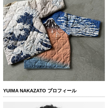
YUIMA NAKAZATO プロフィール