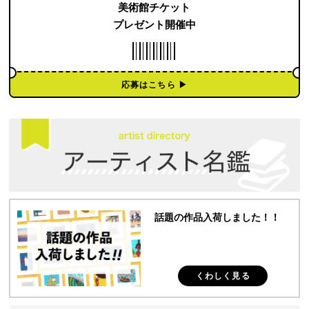
美術館チケット
プレゼント開催中
応募はこちら ▶︎
話題の作品入荷しました！！
くわしく見る