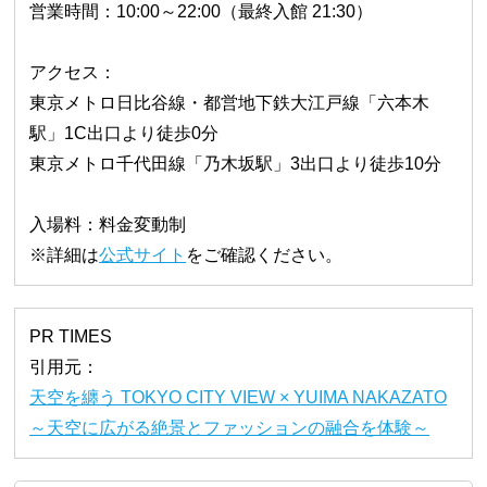
営業時間：10:00～22:00（最終入館 21:30）
アクセス：
東京メトロ日比谷線・都営地下鉄大江戸線「六本木
駅」1C出口より徒歩0分
東京メトロ千代田線「乃木坂駅」3出口より徒歩10分
入場料：料金変動制
※詳細は
公式サイト
をご確認ください。
PR TIMES
引用元：
天空を纏う TOKYO CITY VIEW × YUIMA NAKAZATO
～天空に広がる絶景とファッションの融合を体験～