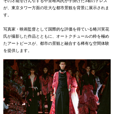
その才能をけん引する中里唯馬氏が手掛けた3着のドレス
が、東京タワー方面の壮大な都市景観を背景に展示されま
す。
写真家・映画監督として国際的な評価を得ている蜷川実花
氏が撮影した作品とともに、オートクチュールの粋を極め
たアートピースが、都市の景観と融合する稀有な空間体験
を提供します。