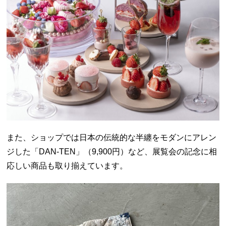
また、ショップでは日本の伝統的な半纏をモダンにアレン
ジした「DAN-TEN」（9,900円）など、展覧会の記念に相
応しい商品も取り揃えています。