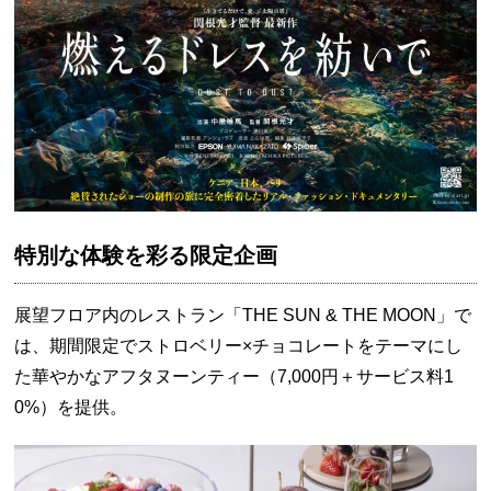
特別な体験を彩る限定企画
展望フロア内のレストラン「THE SUN & THE MOON」で
は、期間限定でストロベリー×チョコレートをテーマにし
た華やかなアフタヌーンティー（7,000円＋サービス料1
0%）を提供。