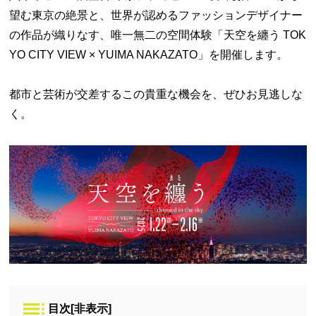
望む東京の絶景と、世界が認めるファッションデザイナー
の作品が織りなす、唯一無二の空間体験「天空を纏う TOK
YO CITY VIEW × YUIMA NAKAZATO」を開催します。
都市と芸術が交差するこの貴重な機会を、ぜひお見逃しな
く。
目次
[
非表示
]