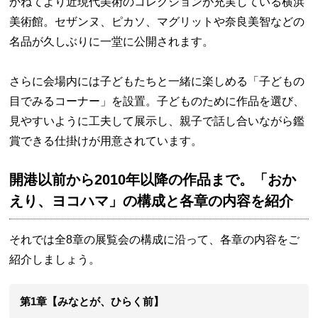
かねてより近現代美術のコレクションが充実している横浜
美術館。セザンヌ、ピカソ、マグリットや奈良美智などの
名品が久しぶりに一堂に公開されます。
さらに会場内には子どもたちと一緒に楽しめる「子どもの
目でみるコーナー」を設置。子どものために作品を選び、
見やすいように工夫して展示し、親子で話し合いながら鑑
賞できる仕掛けが用意されています。
開港以前から2010年以降の作品まで。「おか
えり、ヨコハマ」の構成と各章の内容を紹介
それでは全8章の展覧会の構成に沿って、各章の内容をご
紹介しましょう。
第1章【みなとが、ひらく前】