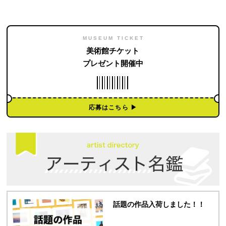
MUSEUM TICKET
美術館チケット
プレゼント開催中
応募はこちら ▶︎
話題の作品入荷しました！！