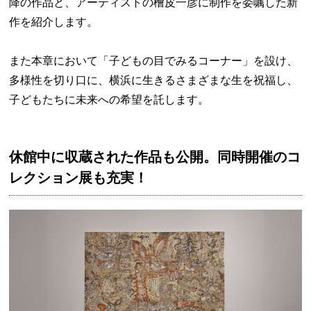
降の作品と、アーティストの檜皮一彦に制作を委嘱した新
作を紹介します。
また本章において「子どもの目でみるコーナー」を設け、
多様性を切り口に、横浜に生きるさまざまな生を祝福し、
子どもたちに未来への希望を託します。
休館中に収蔵された作品も公開。同時開催のコ
レクション展も充実！