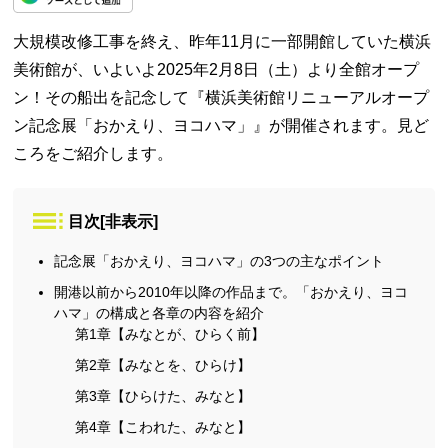
大規模改修工事を終え、昨年11月に一部開館していた横浜
美術館が、いよいよ2025年2月8日（土）より全館オープ
ン！その船出を記念して『横浜美術館リニューアルオープ
ン記念展「おかえり、ヨコハマ」』が開催されます。見ど
ころをご紹介します。
目次
[
非表示
]
記念展「おかえり、ヨコハマ」の3つの主なポイント
開港以前から2010年以降の作品まで。「おかえり、ヨコ
ハマ」の構成と各章の内容を紹介
第1章【みなとが、ひらく前】
第2章【みなとを、ひらけ】
第3章【ひらけた、みなと】
第4章【こわれた、みなと】