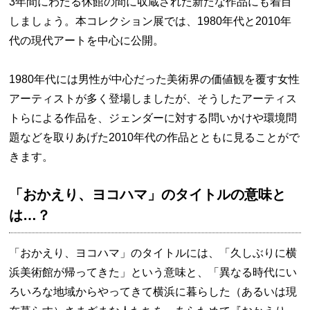
3年間にわたる休館の間に収蔵された新たな作品にも着目
しましょう。本コレクション展では、1980年代と2010年
代の現代アートを中心に公開。
1980年代には男性が中心だった美術界の価値観を覆す女性
アーティストが多く登場しましたが、そうしたアーティス
トらによる作品を、ジェンダーに対する問いかけや環境問
題などを取りあげた2010年代の作品とともに見ることがで
きます。
「おかえり、ヨコハマ」のタイトルの意味と
は…？
「おかえり、ヨコハマ」のタイトルには、「久しぶりに横
浜美術館が帰ってきた」という意味と、「異なる時代にい
ろいろな地域からやってきて横浜に暮らした（あるいは現