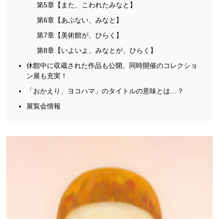
第5章【また、こわれたみなと】
第6章【あぶない、みなと】
第7章【美術館が、ひらく】
第8章【いよいよ、みなとが、ひらく】
休館中に収蔵された作品も公開。同時開催のコレクショ
ン展も充実！
「おかえり、ヨコハマ」のタイトルの意味とは…？
展覧会情報