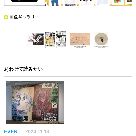
画像ギャラリー
あわせて読みたい
EVENT
2024.11.13