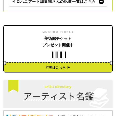
イロハニアート編集部さんの記事一覧はこちら
MUSEUM TICKET
美術館チケット
プレゼント開催中
応募はこちら ▶︎