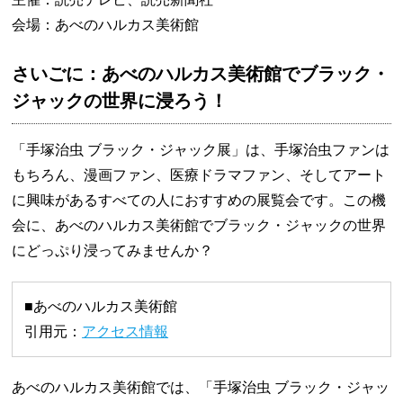
会場：あべのハルカス美術館
さいごに：あべのハルカス美術館でブラック・
ジャックの世界に浸ろう！
「手塚治虫 ブラック・ジャック展」は、手塚治虫ファンは
もちろん、漫画ファン、医療ドラマファン、そしてアート
に興味があるすべての人におすすめの展覧会です。この機
会に、あべのハルカス美術館でブラック・ジャックの世界
にどっぷり浸ってみませんか？
■あべのハルカス美術館
引用元：
アクセス情報
あべのハルカス美術館では、「手塚治虫 ブラック・ジャッ