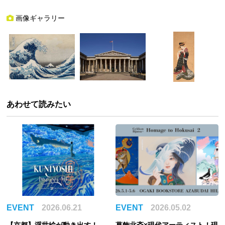
画像ギャラリー
あわせて読みたい
EVENT
2026.06.21
EVENT
2026.05.02