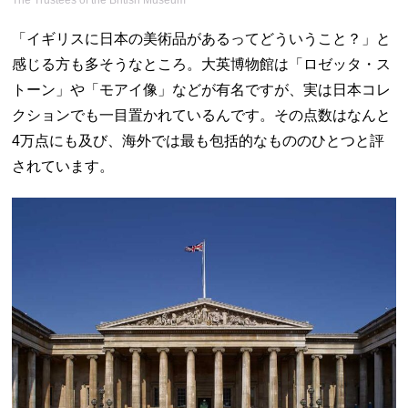
The Trustees of the British Museum
「イギリスに日本の美術品があるってどういうこと？」と
感じる方も多そうなところ。大英博物館は「ロゼッタ・ス
トーン」や「モアイ像」などが有名ですが、実は日本コレ
クションでも一目置かれているんです。その点数はなんと
4万点にも及び、海外では最も包括的なもののひとつと評
されています。