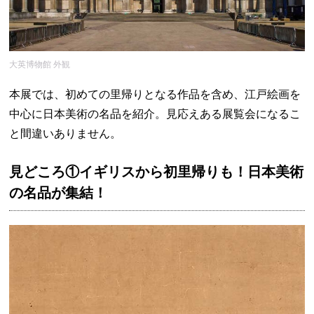
大英博物館 外観
本展では、初めての里帰りとなる作品を含め、江戸絵画を
中心に日本美術の名品を紹介。見応えある展覧会になるこ
と間違いありません。
見どころ①イギリスから初里帰りも！日本美術
の名品が集結！