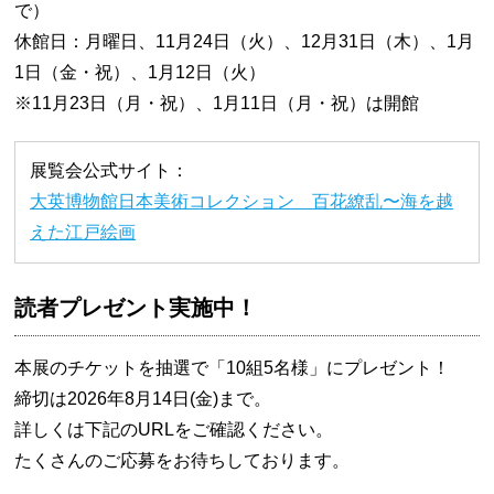
で）
休館日：月曜日、11月24日（火）、12月31日（木）、1月
1日（金・祝）、1月12日（火）
※11月23日（月・祝）、1月11日（月・祝）は開館
展覧会公式サイト：
大英博物館日本美術コレクション 百花繚乱〜海を越
えた江戸絵画
読者プレゼント実施中！
本展のチケットを抽選で「10組5名様」にプレゼント！
締切は2026年8月14日(金)まで。
詳しくは下記のURLをご確認ください。
たくさんのご応募をお待ちしております。