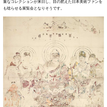
重なコレクションが来日し、目の肥えた日本美術ファンを
も唸らせる展覧会となりそうです。