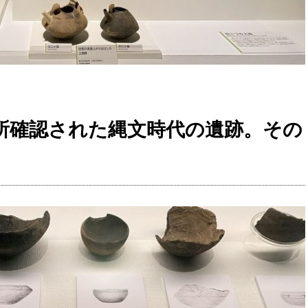
ヵ所確認された縄文時代の遺跡。その