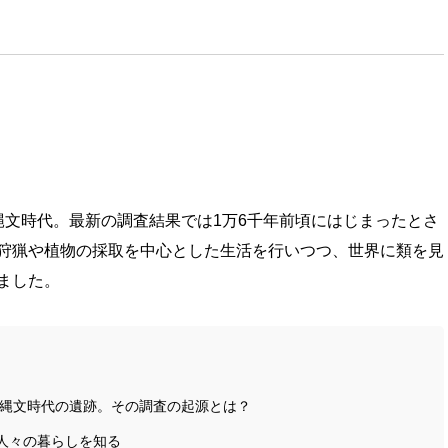
縄文時代。最新の調査結果では1万6千年前頃にはじまったとさ
狩猟や植物の採取を中心とした生活を行いつつ、世界に類を見
ました。
た縄文時代の遺跡。その調査の起源とは？
人々の暮らしを知る