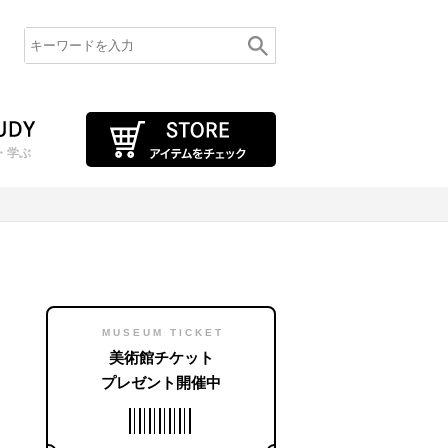
・学ぶ
MUSEUM TICKET
美術館チケット
プレゼント開催中