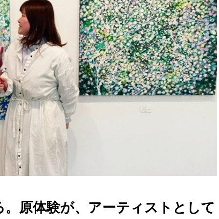
る。原体験が、アーティストとして