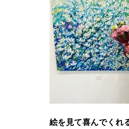
絵を見て喜んでくれ