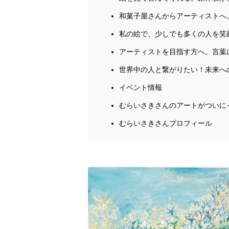
和菓子屋さんからアーティストへ
私の絵で、少しでも多くの人を笑
アーティストを目指す方へ。言葉
世界中の人と繋がりたい！未来へ
イベント情報
むらいさきさんのアートがついにイ
むらいさきさんプロフィール