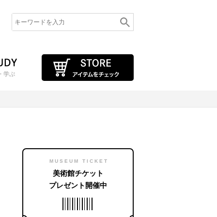
・学ぶ
MUSEUM TICKET
美術館チケット
プレゼント開催中