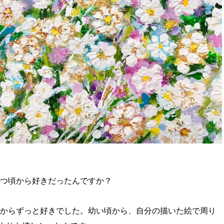
いつ頃から好きだったんですか？
頃からずっと好きでした。幼い頃から、自分の描いた絵で周り