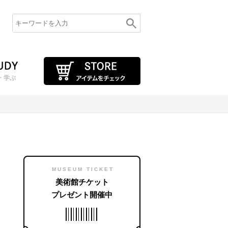
・学ぶ
MUSEUM TICKET
美術館チケット
プレゼント開催中