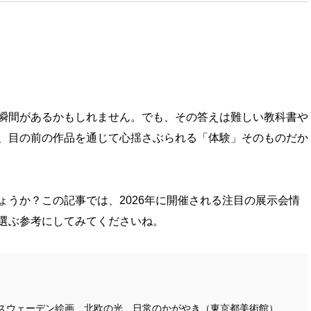
瞬間があるかもしれません。でも、その答えは難しい教科書や
、目の前の作品を通じて心揺さぶられる「体験」そのものだか
ょうか？この記事では、2026年に開催される注目の展示会情
選ぶ参考にしてみてくださいね。
 スウェーデン絵画 北欧の光、日常のかがやき（東京都美術館）