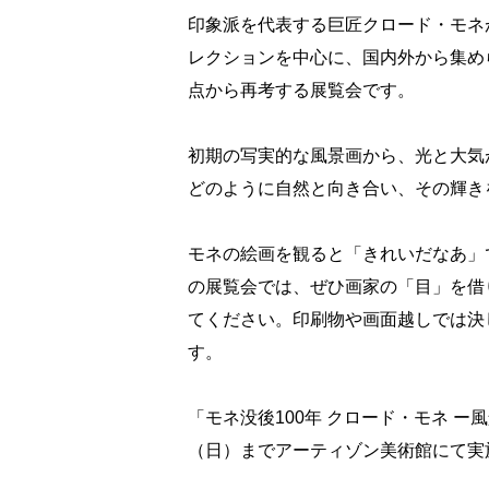
印象派を代表する巨匠クロード・モネ
レクションを中心に、国内外から集め
点から再考する展覧会です。
初期の写実的な風景画から、光と大気
どのように自然と向き合い、その輝き
モネの絵画を観ると「きれいだなあ」
の展覧会では、ぜひ画家の「目」を借
てください。印刷物や画面越しでは決
す。
「モネ没後100年 クロード・モネ ー風
（日）までアーティゾン美術館にて実