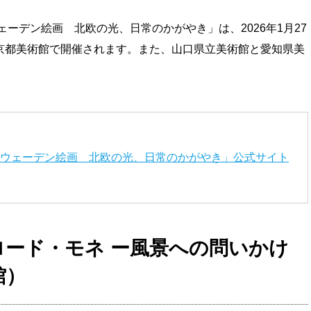
ェーデン絵画 北欧の光、日常のかがやき」は、2026年1月27
東京都美術館で開催されます。また、山口県立美術館と愛知県美
 スウェーデン絵画 北欧の光、日常のかがやき」公式サイト
クロード・モネ ー風景への問いかけ
館）