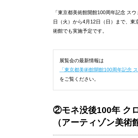
「東京都美術館開館100周年記念 スウ
日（火）から4月12日（日）まで、
術館でも実施予定です。
展覧会の最新情報は
「東京都美術館開館100周年記念
をご覧ください。
②モネ没後100年 
（アーティゾン美術