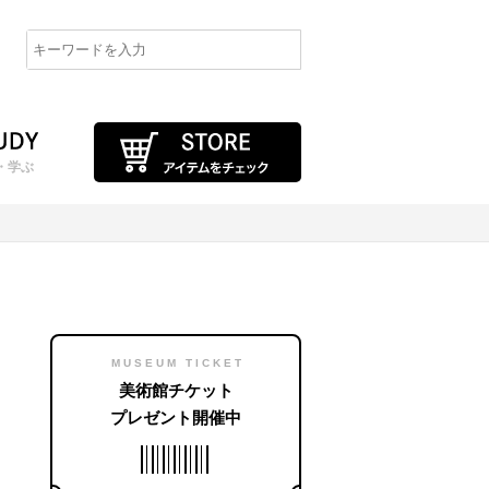
・学ぶ
MUSEUM TICKET
美術館チケット
プレゼント開催中