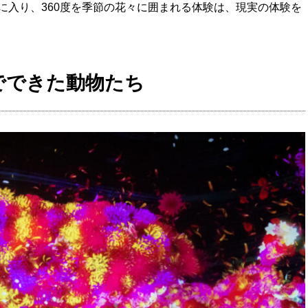
に入り、360度を季節の花々に囲まれる体験は、現実の体験を
でできた動物たち