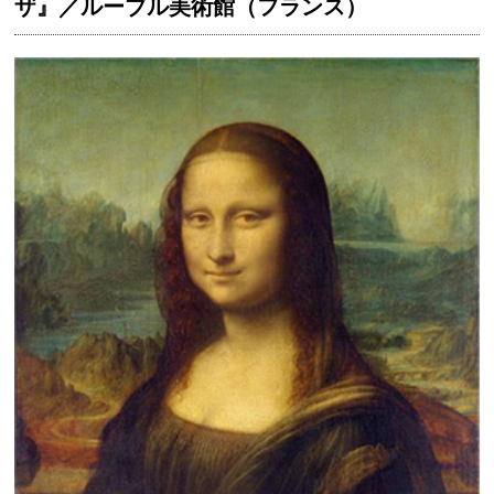
ザ』／ルーブル美術館（フランス）