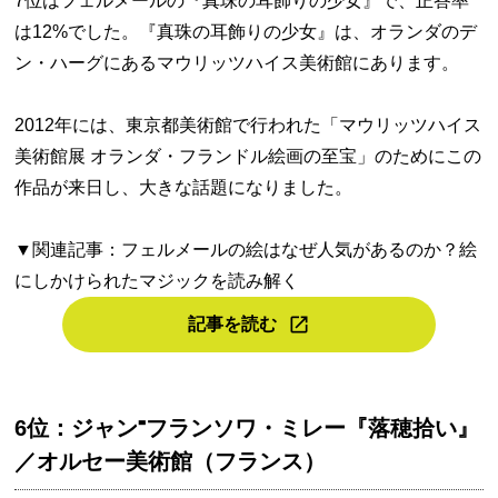
7位はフェルメールの『真珠の耳飾りの少女』で、正答率
は12%でした。『真珠の耳飾りの少女』は、オランダのデ
ン・ハーグにあるマウリッツハイス美術館にあります。
2012年には、東京都美術館で行われた「マウリッツハイス
美術館展 オランダ・フランドル絵画の至宝」のためにこの
作品が来日し、大きな話題になりました。
▼関連記事：フェルメールの絵はなぜ人気があるのか？絵
にしかけられたマジックを読み解く
記事を読む
6位：ジャン⁼フランソワ・ミレー『落穂拾い』
／オルセー美術館（フランス）