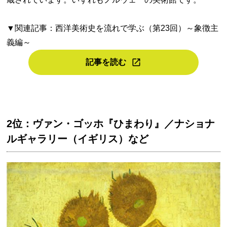
▼関連記事：西洋美術史を流れで学ぶ（第23回）～象徴主
義編～
記事を読む
2位：ヴァン・ゴッホ『ひまわり』／ナショナ
ルギャラリー（イギリス）など