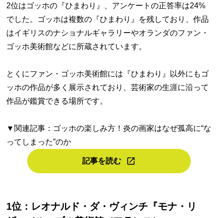
2位はゴッホの『ひまわり』、アンケートの正答率は24%
でした。ゴッホは複数の『ひまわり』を残しており、作品
はイギリスのナショナルギャラリーやオランダのファン・
ゴッホ美術館などに所蔵されています。
とくにファン・ゴッホ美術館には『ひまわり』以外にもゴ
ッホの作品が多く展示されており、芸術家の生涯に沿って
作品が鑑賞できる場所です。
▼関連記事：ゴッホの楽しみ方！炎の画家はなぜ孤高に“な
ってしまった”のか
記事を読む
1位：レオナルド・ダ・ヴィンチ『モナ・リ