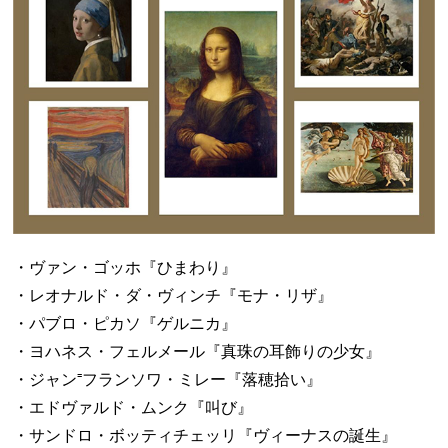
・ヴァン・ゴッホ『ひまわり』
・レオナルド・ダ・ヴィンチ『モナ・リザ』
・パブロ・ピカソ『ゲルニカ』
・ヨハネス・フェルメール『真珠の耳飾りの少女』
・ジャン⁼フランソワ・ミレー『落穂拾い』
・エドヴァルド・ムンク『叫び』
・サンドロ・ボッティチェッリ『ヴィーナスの誕生』