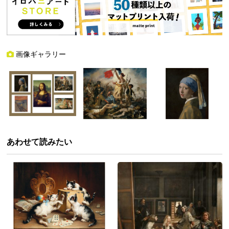
画像ギャラリー
あわせて読みたい