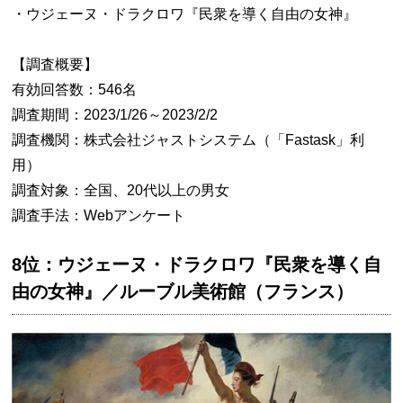
・ウジェーヌ・ドラクロワ『民衆を導く自由の女神』
【調査概要】
有効回答数：546名
調査期間：2023/1/26～2023/2/2
調査機関：株式会社ジャストシステム（「Fastask」利
用）
調査対象：全国、20代以上の男女
調査手法：Webアンケート
8位：ウジェーヌ・ドラクロワ『民衆を導く自
由の女神』／ルーブル美術館（フランス）