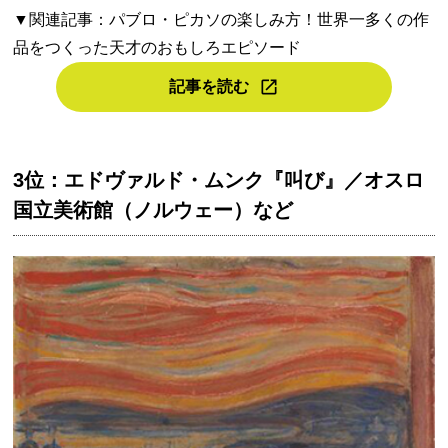
▼関連記事：パブロ・ピカソの楽しみ方！世界一多くの作
品をつくった天才のおもしろエピソード
記事を読む
3位：エドヴァルド・ムンク『叫び』／オスロ
国立美術館（ノルウェー）など