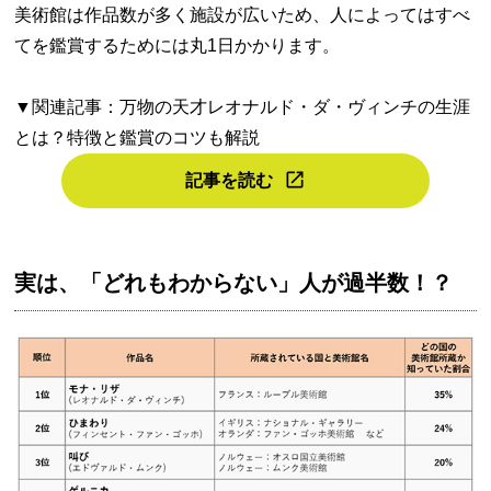
美術館は作品数が多く施設が広いため、人によってはすべ
てを鑑賞するためには丸1日かかります。
▼関連記事：万物の天才レオナルド・ダ・ヴィンチの生涯
とは？特徴と鑑賞のコツも解説
記事を読む
実は、「どれもわからない」人が過半数！？