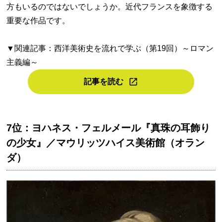
方もいるのではないでしょうか。近代フランスを象徴する
重要な作品です。
▼関連記事：西洋美術史を流れで学ぶ（第19回）～ロマン
主義編～
記事を読む
7位：ヨハネス・フェルメール『真珠の耳飾り
の少女』／マウリッツハイス美術館（オラン
ダ）