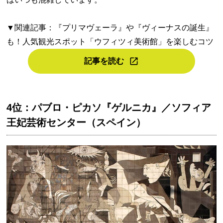
▼関連記事：『プリマヴェーラ』や『ヴィーナスの誕生』
も！人気観光スポット「ウフィツィ美術館」を楽しむコツ
記事を読む
4位：パブロ・ピカソ『ゲルニカ』／ソフィア
王妃芸術センター（スペイン）