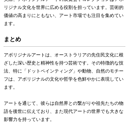
リジナル文化を世界に広める役割を担っています。芸術的
価値の高まりにともない、アート市場でも注目を集めてい
ます。
まとめ
アボリジナルアートは、オーストラリアの先住民文化に根
ざした深い歴史と精神性を持つ芸術です。その特徴的な技
法、特に「ドットペインティング」や動物、自然のモチー
フは、アボリジナルの文化や哲学を色鮮やかに表現してい
ます。
アートを通じて、彼らは自然界との繋がりや祖先たちの物
語を後世に伝えており、また現代アートの世界でも大きな
影響力を持っています。