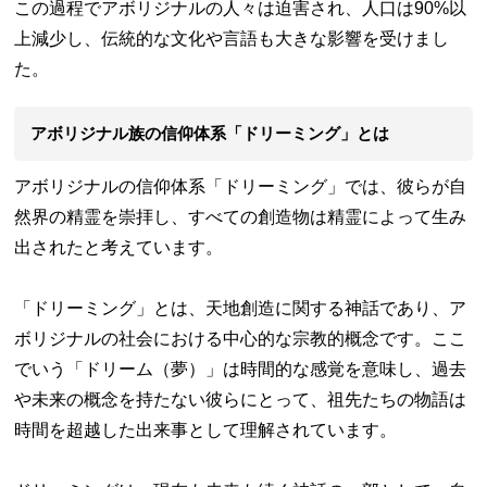
この過程でアボリジナルの人々は迫害され、人口は90%以
上減少し、伝統的な文化や言語も大きな影響を受けまし
た。
アボリジナル族の信仰体系「ドリーミング」とは
アボリジナルの信仰体系「ドリーミング」では、彼らが自
然界の精霊を崇拝し、すべての創造物は精霊によって生み
出されたと考えています。
「ドリーミング」とは、天地創造に関する神話であり、ア
ボリジナルの社会における中心的な宗教的概念です。ここ
でいう「ドリーム（夢）」は時間的な感覚を意味し、過去
や未来の概念を持たない彼らにとって、祖先たちの物語は
時間を超越した出来事として理解されています。