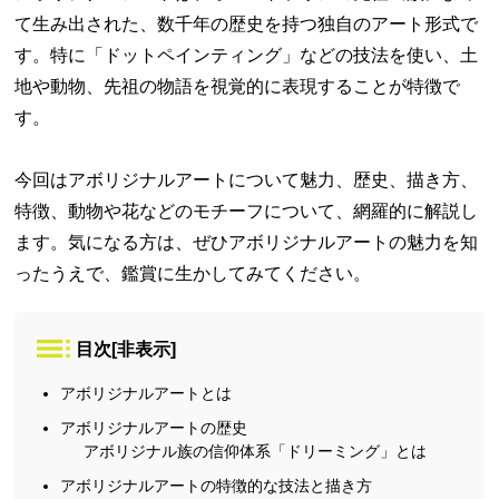
て生み出された、数千年の歴史を持つ独自のアート形式で
す。特に「ドットペインティング」などの技法を使い、土
地や動物、先祖の物語を視覚的に表現することが特徴で
す。
今回はアボリジナルアートについて魅力、歴史、描き方、
特徴、動物や花などのモチーフについて、網羅的に解説し
ます。気になる方は、ぜひアボリジナルアートの魅力を知
ったうえで、鑑賞に生かしてみてください。
目次
[
非表示
]
アボリジナルアートとは
アボリジナルアートの歴史
アボリジナル族の信仰体系「ドリーミング」とは
アボリジナルアートの特徴的な技法と描き方