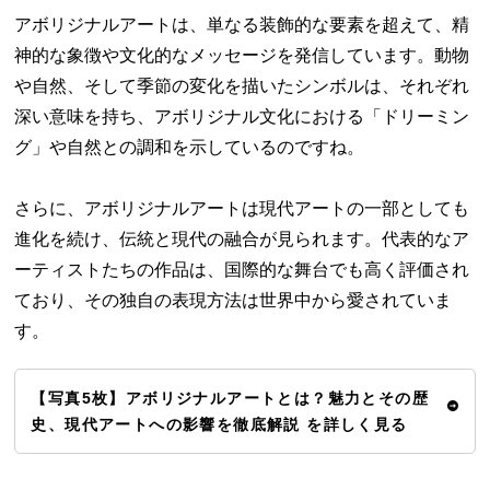
アボリジナルアートは、単なる装飾的な要素を超えて、精
神的な象徴や文化的なメッセージを発信しています。動物
や自然、そして季節の変化を描いたシンボルは、それぞれ
深い意味を持ち、アボリジナル文化における「ドリーミン
グ」や自然との調和を示しているのですね。
さらに、アボリジナルアートは現代アートの一部としても
進化を続け、伝統と現代の融合が見られます。代表的なア
ーティストたちの作品は、国際的な舞台でも高く評価され
ており、その独自の表現方法は世界中から愛されていま
す。
【写真5枚】アボリジナルアートとは？魅力とその歴
史、現代アートへの影響を徹底解説 を詳しく見る