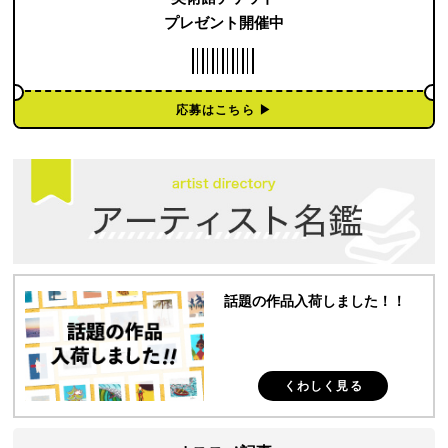
プレゼント開催中
応募はこちら ▶︎
話題の作品入荷しました！！
くわしく見る