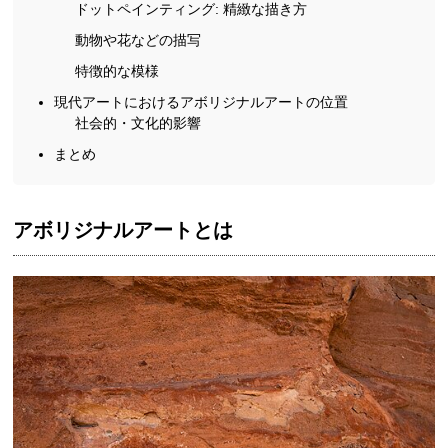
ドットペインティング: 精緻な描き方
動物や花などの描写
特徴的な模様
現代アートにおけるアボリジナルアートの位置
社会的・文化的影響
まとめ
アボリジナルアートとは