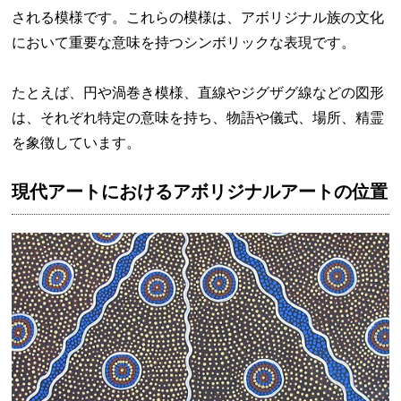
される模様です。これらの模様は、アボリジナル族の文化
において重要な意味を持つシンボリックな表現です。
たとえば、円や渦巻き模様、直線やジグザグ線などの図形
は、それぞれ特定の意味を持ち、物語や儀式、場所、精霊
を象徴しています。
現代アートにおけるアボリジナルアートの位置