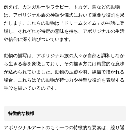
例えば、カンガルーやワラビー、トカゲ、鳥などの動物
は、アボリジナル族の神話や儀式において重要な役割を果
たします。これらの動物は「ドリームタイム」の神話に登
場し、それぞれが特定の意味を持ち、アボリジナルの生活
や信仰に深く結びついています。
動物の描写は、アボリジナル族の人々が自然と調和しなが
ら生きる姿を象徴しており、その描き方には精霊的な意味
が込められていました。動物の足跡や羽、線描で描かれる
場合、これらはその動物が持つ力や神聖な役割を表現する
手段を描いているのです。
特徴的な模様
アボリジナルアートのもう一つの特徴的な要素は、繰り返