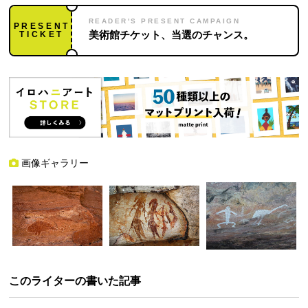
READER'S PRESENT CAMPAIGN
PRESENT
TICKET
美術館チケット、当選のチャンス。
画像ギャラリー
このライターの書いた記事