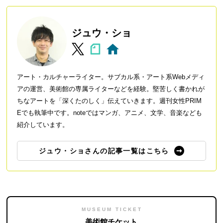
ジュウ・ショ
アート・カルチャーライター。サブカル系・アート系Webメディ
アの運営、美術館の専属ライターなどを経験。堅苦しく書かれが
ちなアートを「深くたのしく」伝えていきます。週刊女性PRIM
Eでも執筆中です。noteではマンガ、アニメ、文学、音楽なども
紹介しています。
ジュウ・ショさんの記事一覧はこちら
MUSEUM TICKET
美術館チケット