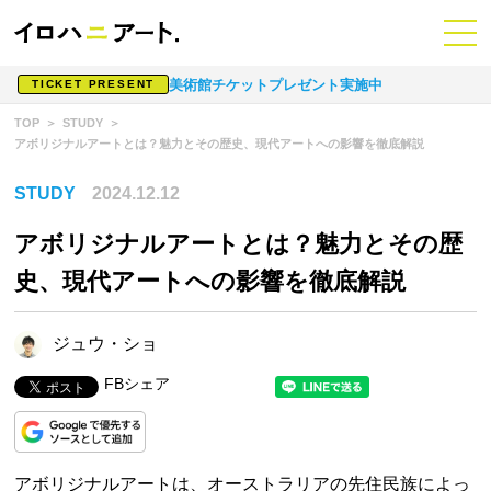
美術館チケットプレゼント実施中
TICKET PRESENT
TOP
STUDY
アボリジナルアートとは？魅力とその歴史、現代アートへの影響を徹底解説
STUDY
2024.12.12
アボリジナルアートとは？魅力とその歴
史、現代アートへの影響を徹底解説
ジュウ・ショ
FBシェア
アボリジナルアートは、オーストラリアの先住民族によっ