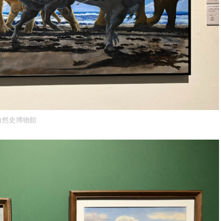
自然史博物館