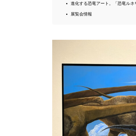
進化する恐竜アート。「恐竜ルネ
展覧会情報