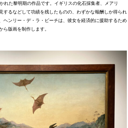
描かれた黎明期の作品です。イギリスの化石採集者、メアリ
見するなどして功績を残したものの、わずかな報酬しか得られ
、ヘンリー・デ・ラ・ビーチは、彼女を経済的に援助するため
から版画を制作します。