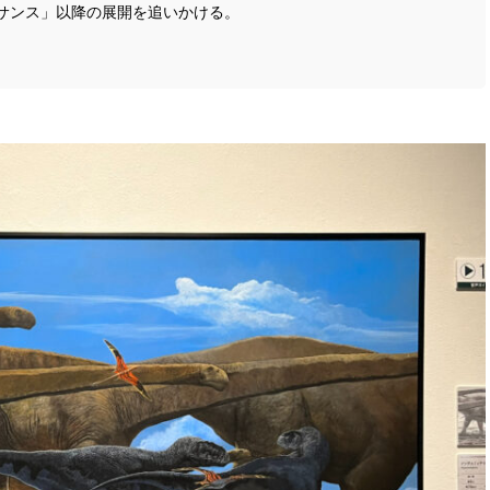
サンス」以降の展開を追いかける。