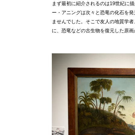
まず最初に紹介されるのは19世紀に
ー・アニングは次々と恐竜の化石を発
ませんでした。そこで友人の地質学者
に、恐竜などの古生物を復元した原画