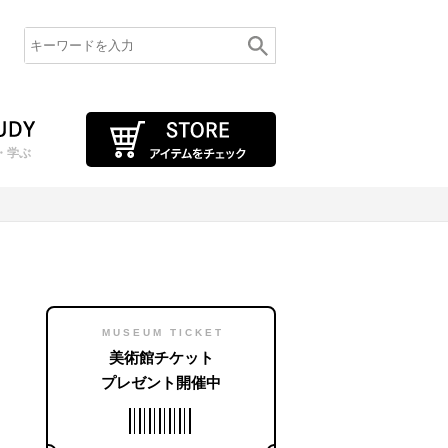
・学ぶ
MUSEUM TICKET
美術館チケット
プレゼント開催中