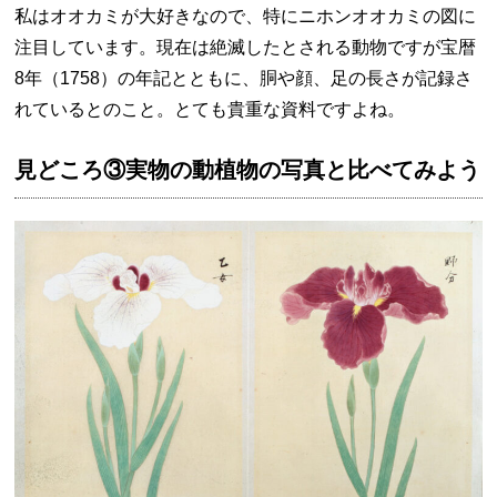
私はオオカミが大好きなので、特にニホンオオカミの図に
注目しています。現在は絶滅したとされる動物ですが宝暦
8年（1758）の年記とともに、胴や顔、足の長さが記録さ
れているとのこと。とても貴重な資料ですよね。
見どころ③実物の動植物の写真と比べてみよう