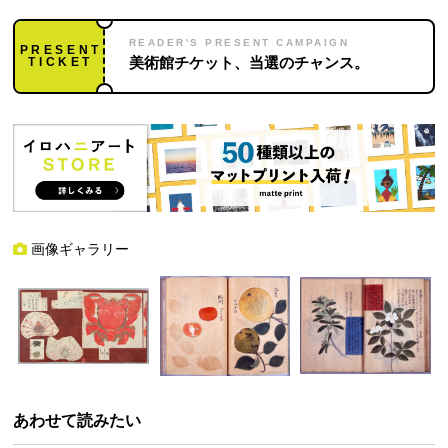
READER'S PRESENT CAMPAIGN
PRESENT
TICKET
美術館チケット、当選のチャンス。
画像ギャラリー
あわせて読みたい