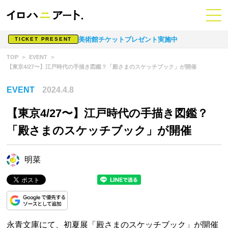
美術館チケットプレゼント実施中
TICKET PRESENT
TOP
EVENT
【東京4/27〜】江戸時代の手描き図鑑？「殿さまのスケッチブック」が開催
EVENT
2024.4.8
【東京4/27〜】江戸時代の手描き図鑑？
「殿さまのスケッチブック」が開催
明菜
永青文庫にて、初夏展「殿さまのスケッチブック」が開催