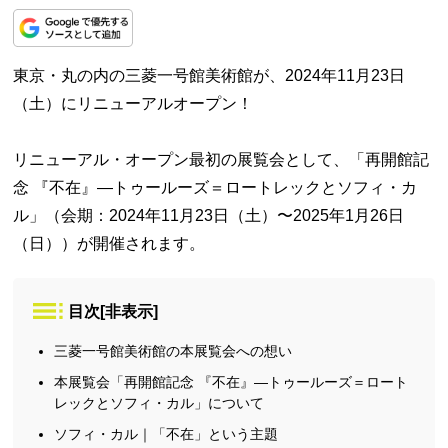
東京・丸の内の三菱一号館美術館が、2024年11月23日
（土）にリニューアルオープン！
リニューアル・オープン最初の展覧会として、「再開館記
念 『不在』—トゥールーズ＝ロートレックとソフィ・カ
ル」（会期：2024年11月23日（土）〜2025年1月26日
（日））が開催されます。
目次
[
非表示
]
三菱一号館美術館の本展覧会への想い
本展覧会「再開館記念 『不在』—トゥールーズ＝ロート
レックとソフィ・カル」について
ソフィ・カル｜「不在」という主題