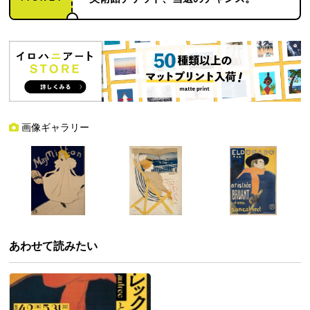
画像ギャラリー
あわせて読みたい