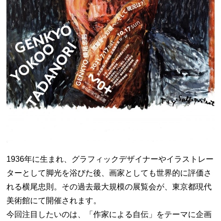
1936年に生まれ、グラフィックデザイナーやイラストレー
ターとして脚光を浴びた後、画家としても世界的に評価さ
れる横尾忠則。その過去最大規模の展覧会が、東京都現代
美術館にて開催されます。
今回注目したいのは、「作家による自伝」をテーマに企画