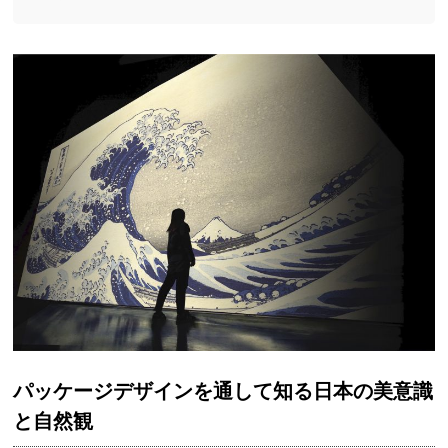
パッケージデザインを通して知る日本の美意識
と自然観