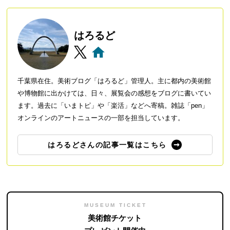
はろるど
千葉県在住。美術ブログ「はろるど」管理人。主に都内の美術館
や博物館に出かけては、日々、展覧会の感想をブログに書いてい
ます。過去に「いまトピ」や「楽活」などへ寄稿。雑誌「pen」
オンラインのアートニュースの一部を担当しています。
はろるどさんの記事一覧はこちら
MUSEUM TICKET
美術館チケット