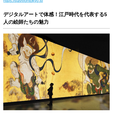
https://paviliontokyo.jp
デジタルアートで体感！江戸時代を代表する5
人の絵師たちの魅力