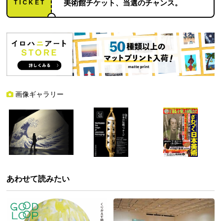
TICKET
美術館チケット、当選のチャンス。
画像ギャラリー
あわせて読みたい