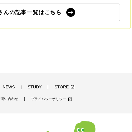
さんの記事一覧はこちら
NEWS
STUDY
STORE
launch
お問い合わせ
launch
プライバシーポリシー