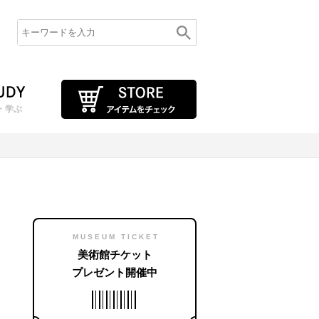
・学ぶ
MUSEUM TICKET
美術館チケット
プレゼント開催中