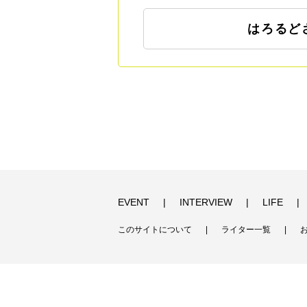
はろるど
EVENT
INTERVIEW
LIFE
このサイトについて
ライター一覧