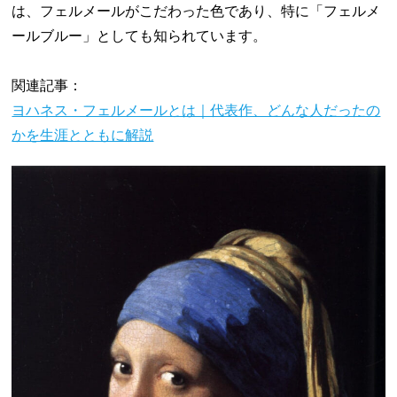
は、フェルメールがこだわった色であり、特に「フェルメ
ールブルー」としても知られています。
関連記事：
ヨハネス・フェルメールとは｜代表作、どんな人だったの
かを生涯とともに解説