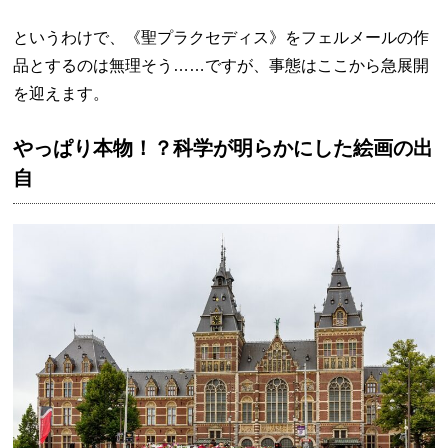
というわけで、《聖プラクセディス》をフェルメールの作
品とするのは無理そう……ですが、事態はここから急展開
を迎えます。
やっぱり本物！？科学が明らかにした絵画の出
自