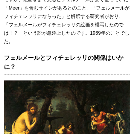
「Meer」を含むサインがあるとのこと。「フェルメールが
フィチェレッリにならった」と解釈する研究者がおり、
「フェルメールがフィチェレッリの絵画を模写したので
は！？」という説が急浮上したのです。1969年のことでし
た。
フェルメールとフィチェレッリの関係はいか
に？