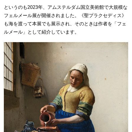
というのも2023年、アムステルダム国立美術館で大規模な
フェルメール展が開催されました。《聖プラクセディス》
も海を渡って本展でも展示され、そのときは作者を「フェ
ルメール」として紹介しています。