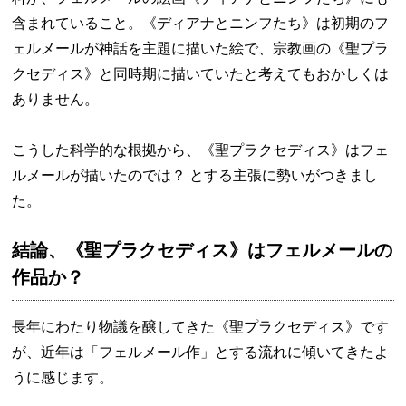
含まれていること。《ディアナとニンフたち》は初期のフ
ェルメールが神話を主題に描いた絵で、宗教画の《聖プラ
クセディス》と同時期に描いていたと考えてもおかしくは
ありません。
こうした科学的な根拠から、《聖プラクセディス》はフェ
ルメールが描いたのでは？ とする主張に勢いがつきまし
た。
結論、《聖プラクセディス》はフェルメールの
作品か？
長年にわたり物議を醸してきた《聖プラクセディス》です
が、近年は「フェルメール作」とする流れに傾いてきたよ
うに感じます。