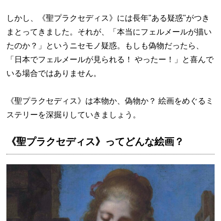
しかし、《聖プラクセディス》には長年"ある疑惑"がつき
まとってきました。それが、「本当にフェルメールが描い
たのか？」というニセモノ疑惑。もしも偽物だったら、
「日本でフェルメールが見られる！ やったー！」と喜んで
いる場合ではありません。
《聖プラクセディス》は本物か、偽物か？ 絵画をめぐるミ
ステリーを深掘りしていきましょう。
《聖プラクセディス》ってどんな絵画？