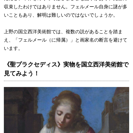
収束したわけではありません。フェルメール自身に謎が多
いこともあり、解明は難しいのではないでしょうか。
上野の国立西洋美術館では、複数の説があることを踏ま
え、「フェルメール（に帰属）」と画家名の断言を避けて
います。
《聖プラクセディス》実物を国立西洋美術館で
見てみよう！