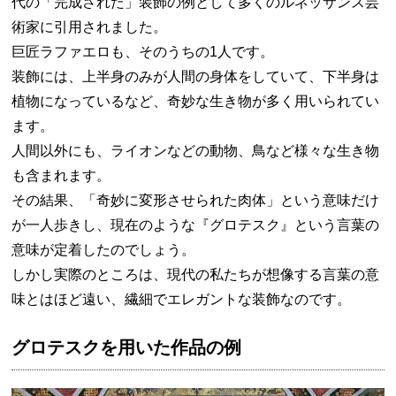
代の「完成された」装飾の例として多くのルネッサンス芸
術家に引用されました。
巨匠ラファエロも、そのうちの1人です。
装飾には、上半身のみが人間の身体をしていて、下半身は
植物になっているなど、奇妙な生き物が多く用いられてい
ます。
人間以外にも、ライオンなどの動物、鳥など様々な生き物
も含まれます。
その結果、「奇妙に変形させられた肉体」という意味だけ
が一人歩きし、現在のような『グロテスク』という言葉の
意味が定着したのでしょう。
しかし実際のところは、現代の私たちが想像する言葉の意
味とはほど遠い、繊細でエレガントな装飾なのです。
グロテスクを用いた作品の例