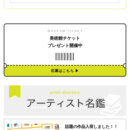
MUSEUM TICKET
美術館チケット
プレゼント開催中
応募はこちら ▶︎
話題の作品入荷しました！！