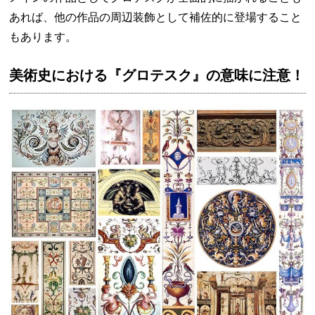
あれば、他の作品の周辺装飾として補佐的に登場すること
もあります。
美術史における『グロテスク』の意味に注意！