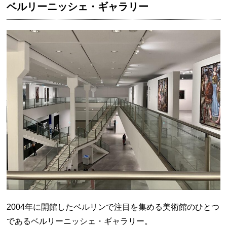
ベルリーニッシェ・ギャラリー
2004年に開館したベルリンで注目を集める美術館のひとつ
であるベルリーニッシェ・ギャラリー。