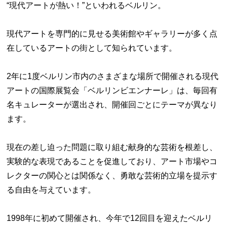
“現代アートが熱い！”といわれるベルリン。
現代アートを専門的に見せる美術館やギャラリーが多く点
在しているアートの街として知られています。
2年に1度ベルリン市内のさまざまな場所で開催される現代
アートの国際展覧会「ベルリンビエンナーレ」は、毎回有
名キュレーターが選出され、開催回ごとにテーマが異なり
ます。
現在の差し迫った問題に取り組む献身的な芸術を根差し、
実験的な表現であることを促進しており、アート市場やコ
レクターの関心とは関係なく、勇敢な芸術的立場を提示す
る自由を与えています。
1998年に初めて開催され、今年で12回目を迎えたベルリ