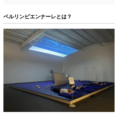
ベルリンビエンナーレとは？