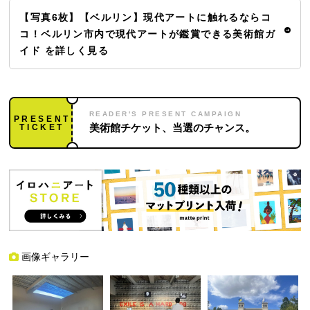
【写真6枚】【ベルリン】現代アートに触れるならコ
コ！ベルリン市内で現代アートが鑑賞できる美術館ガ
イド を詳しく見る
READER'S PRESENT CAMPAIGN
PRESENT
TICKET
美術館チケット、当選のチャンス。
画像ギャラリー