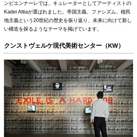
ンビエンナーレでは、キュレーターとしてアーティストの
Kader Attiaが選ばれました。帝国主義、ファシズム、植民
地主義という20世紀の歴史を振り返り、未来に向けて新し
い構造を探るようなテーマを掲げています。
クンストヴェルケ現代美術センター（KW）