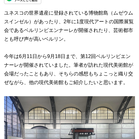
ユネスコの世界遺産に登録されている博物館島（ムゼウム
スインゼル）があったり、2年に1度現代アートの国際展覧
会であるベルリンビエンナーレが開催されたり、芸術都市
とも呼び声が高いベルリン。
今年は6月11日から9月18日まで、第12回ベルリンビエン
ナーレが開催されていました。筆者が訪れた現代美術館が
会場だったこともあり、そちらの感想もちょこっと織り交
ぜながら、他の現代美術館もご紹介したいと思います。