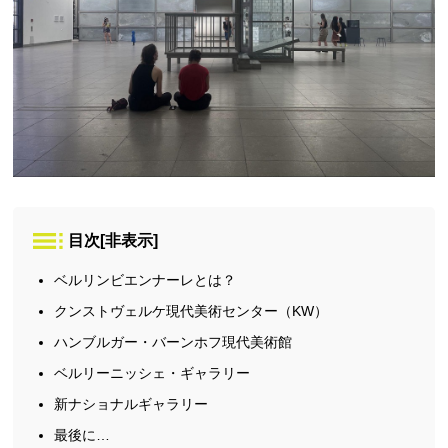
目次
[
非表示
]
ベルリンビエンナーレとは？
クンストヴェルケ現代美術センター（KW）
ハンブルガー・バーンホフ現代美術館
ベルリーニッシェ・ギャラリー
新ナショナルギャラリー
最後に…