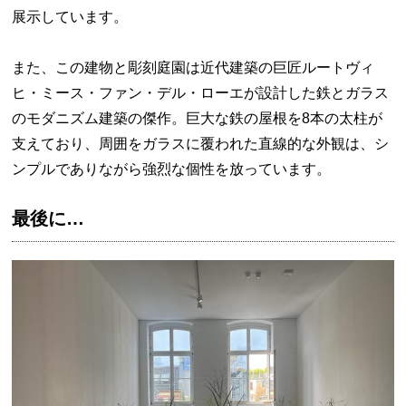
展示しています。
また、この建物と彫刻庭園は近代建築の巨匠ルートヴィ
ヒ・ミース・ファン・デル・ローエが設計した鉄とガラス
のモダニズム建築の傑作。巨大な鉄の屋根を8本の太柱が
支えており、周囲をガラスに覆われた直線的な外観は、シ
ンプルでありながら強烈な個性を放っています。
最後に…