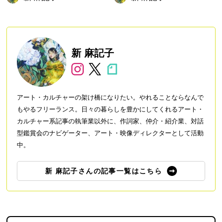
ィ・カル」を開催
新 麻記子
アート・カルチャーの架け橋になりたい。やれることならなんで
もやるフリーランス。日々の暮らしを豊かにしてくれるアート・
カルチャー系記事の執筆業以外に、作詞家、仲介・紹介業、対話
型鑑賞会のナビゲーター、アート・映像ディレクターとして活動
中。
新 麻記子さんの記事一覧はこちら