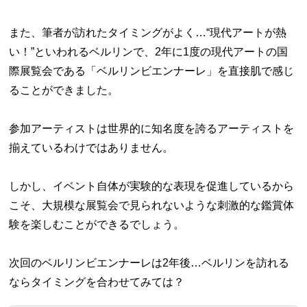
また、筆者が訪れたタイミングがよく…“現代アートが熱
い！”といわれるベルリンで、2年に1度の現代アートの国
際展覧会である「ベルリンビエンナーレ」を直接肌で感じ
ることができました。
参加アーティストは世界的に知名度を誇るアーティストを
揃えているわけではありません。
しかし、イベント自体が実験的な表現を促進しているから
こそ、大規模な展覧会で見られないような刺激的な鑑賞体
験を楽しむことができるでしょう。
次回のベルリンビエンナーレは2年後…ベルリンを訪れる
ならタイミングを合わせてみては？