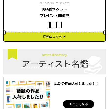
MUSEUM TICKET
美術館チケット
プレゼント開催中
応募はこちら ▶︎
話題の作品入荷しました！！
くわしく見る