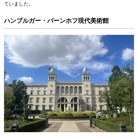
ていました。
ハンブルガー・バーンホフ現代美術館