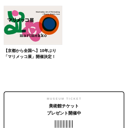
ワール、セザンヌなども
【京都から全国へ】10年ぶり
「マリメッコ展」開催決定！
MUSEUM TICKET
美術館チケット
プレゼント開催中