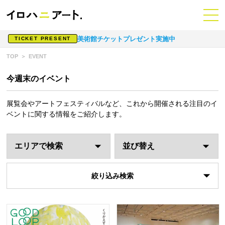
美術館チケットプレゼント実施中
TICKET PRESENT
TOP
EVENT
今週末のイベント
展覧会やアートフェスティバルなど、これから開催される注目のイ
ベントに関する情報をご紹介します。
絞り込み検索