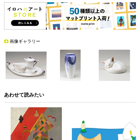
画像ギャラリー
あわせて読みたい