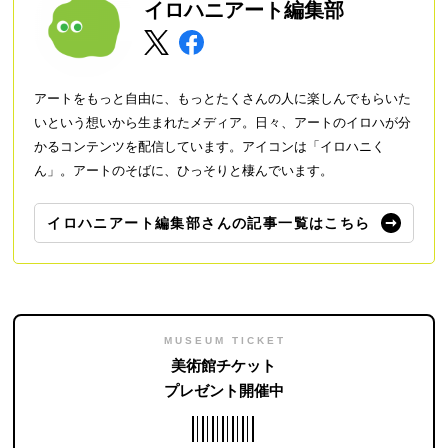
イロハニアート編集部
アートをもっと自由に、もっとたくさんの人に楽しんでもらいた
いという想いから生まれたメディア。日々、アートのイロハが分
かるコンテンツを配信しています。アイコンは「イロハニく
ん」。アートのそばに、ひっそりと棲んでいます。
イロハニアート編集部さんの記事一覧はこちら
MUSEUM TICKET
美術館チケット
プレゼント開催中