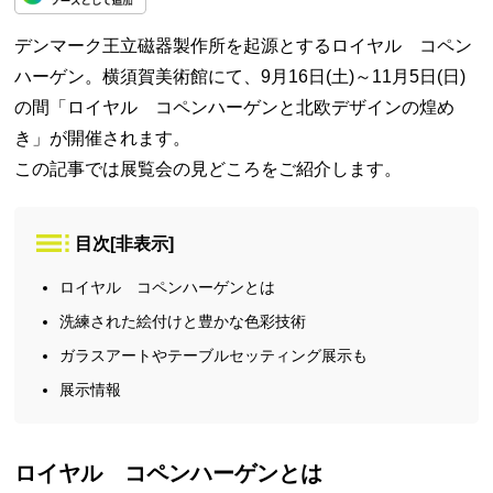
デンマーク王立磁器製作所を起源とするロイヤル コペン
ハーゲン。横須賀美術館にて、9月16日(土)～11月5日(日)
の間「ロイヤル コペンハーゲンと北欧デザインの煌め
き」が開催されます。
この記事では展覧会の見どころをご紹介します。
目次
[
非表示
]
ロイヤル コペンハーゲンとは
洗練された絵付けと豊かな色彩技術
ガラスアートやテーブルセッティング展示も
展示情報
ロイヤル コペンハーゲンとは