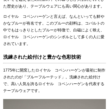
た歴史があり、テーブルウェアにも高い関心があります。
ロイヤル コペンハーゲンと言えば、なんといっても鮮や
かなブルーが有名です。このブルーの顔料は、コバルトの
中でもはっきりとしたブルーが特徴で、白磁によく映え、
ロイヤル コペンハーゲンのシンボルとして多くの人に愛
されています。
洗練された絵付けと豊かな色彩技術
1775年に開窯したロイヤル コペンハーゲンが最初に制作
されたのが「ブルーフルーテッド」。洗練された絵付け
で、高い人気を誇るロイヤル コペンハーゲンを代表する
テーブルウェアです。