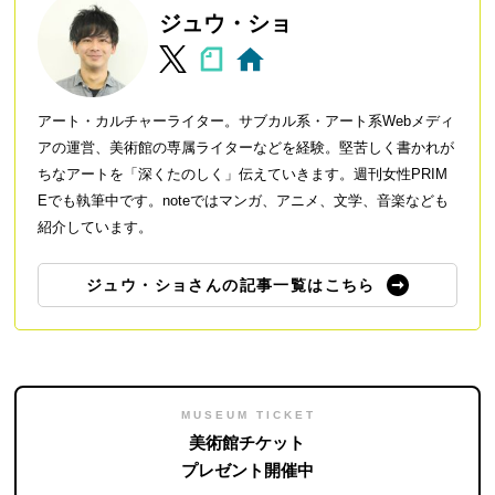
ジュウ・ショ
アート・カルチャーライター。サブカル系・アート系Webメディ
アの運営、美術館の専属ライターなどを経験。堅苦しく書かれが
ちなアートを「深くたのしく」伝えていきます。週刊女性PRIM
Eでも執筆中です。noteではマンガ、アニメ、文学、音楽なども
紹介しています。
ジュウ・ショさんの記事一覧はこちら
MUSEUM TICKET
美術館チケット
プレゼント開催中