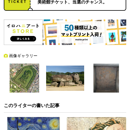
TICKET
美術館チケット、当選のチャンス。
画像ギャラリー
このライターの書いた記事