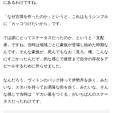
にあるわけですね。
「なぜ古墳を作ったのか」というと、これはもうシンプル
に「カッコつけたいから」です。
では誰にとってステータスだったのか、というと「支配
者」ですね。当時は地域ごとに豪族が登場し始めた時期な
んです。そんな豪族が、死んでもなお「見ろ。俺、こんな
にすごかったんだぞ」的な感じで後世まで自分の存在をア
ピールするために作らせました。
なんだろう、ヴィトンのバッグ持って伊勢丹を歩く、みた
いな。スタバを持ってお洒落な街を歩く、みたいな。そん
な感じで当時は「デカい墓をつくる」がいちばんのステー
タスだったわけです。