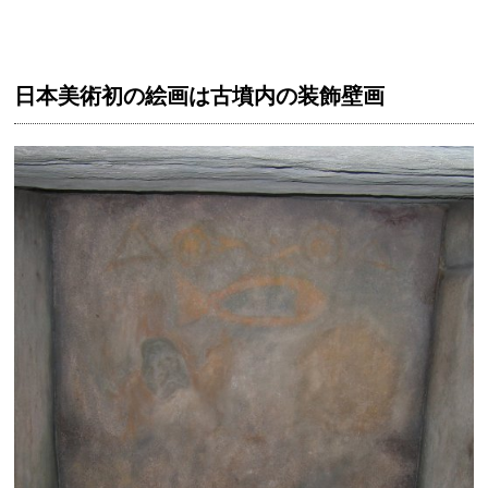
日本美術初の絵画は古墳内の装飾壁画