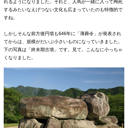
れるようになりました。それと、人馬が一緒に入って殉死
するみたいなえげつない文化も広まっていたのも特徴的で
すね。
しかしそんな前方後円墳も646年に「薄葬令」が発表され
てからは、規模がだいぶ小さいものになっていきました。
下の写真は「終末期古墳」です。見て。こんなに小っちゃ
くなりました。