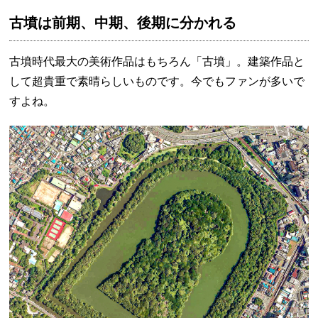
古墳は前期、中期、後期に分かれる
古墳時代最大の美術作品はもちろん「古墳」。建築作品と
して超貴重で素晴らしいものです。今でもファンが多いで
すよね。