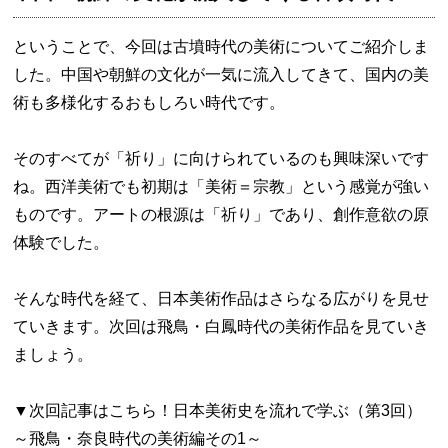
ということで、今回は古墳時代の美術についてご紹介しま
した。中国や朝鮮の文化が一気に流入してきて、国内の美
術も多様化するおもしろい時代です。
そのすべてが「祈り」に向けられているのも興味深いです
ね。西洋美術でも初期は「美術＝宗教」という感覚が強い
ものです。アートの根源は「祈り」であり、創作意欲の原
体験でした。
そんな時代を経て、日本美術作品はさらなる広がりを見せ
ていきます。次回は飛鳥・白鳳時代の美術作品を見ていき
ましょう。
▼次回記事はこちら！日本美術史を流れで学ぶ（第3回）
～飛鳥・奈良時代の美術編その1～