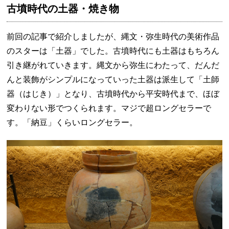
古墳時代の土器・焼き物
前回の記事で紹介しましたが、縄文・弥生時代の美術作品
のスターは「土器」でした。古墳時代にも土器はもちろん
引き継がれていきます。縄文から弥生にわたって、だんだ
んと装飾がシンプルになっていった土器は派生して「土師
器（はじき）」となり、古墳時代から平安時代まで、ほぼ
変わりない形でつくられます。マジで超ロングセラーで
す。「納豆」くらいロングセラー。