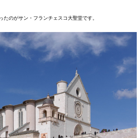
ったのがサン・フランチェスコ大聖堂です。