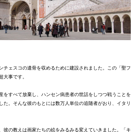
ンチェスコの遺骨を収めるために建設されました。この「聖フ
超大事です。
産をすべて放棄し、ハンセン病患者の世話をしつつ戦うことを
した。そんな彼のもとには数万人単位の追随者がおり、イタリ
、彼の教えは画家たちの絵をみるみる変えていきました。「キ