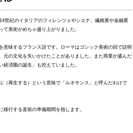
～14世紀のイタリアのフィレンツェやシエナ。繊維業や金融業
って美術がめちゃ盛り上がりました。
を意味するフランス語です。ローマはゴシック美術の回で説明
、元の文化を失いかけたことがありました。また商業が盛んだ
い経済圏の誕生」も控えていました。
ぶ（再生する）という意味で「ルネサンス」と呼んだわけで
に移行する直前の準備期間を指します。