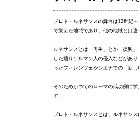
プロト・ルネサンスの舞台は13世紀
で栄えた地域であり、他の地域とは違
ルネサンスとは「再生」とか「復興」
した通りゲルマン人の侵入などがあり
ったフィレンツェやシエナでの「新し
そのためかつてのローマの成功例に学
す。
プロト・ルネサンスとは、ルネサンス