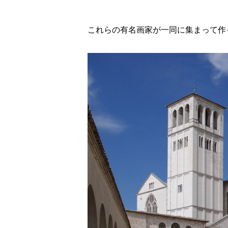
これらの有名画家が一同に集まって作