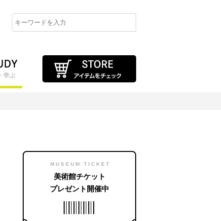
・学ぶ
MUSEUM TICKET
美術館チケット
プレゼント開催中