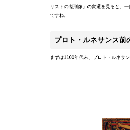
リストの磔刑像」の変遷を見ると、一
ですね。
プロト・ルネサンス前の
まずは1100年代末、プロト・ルネサ