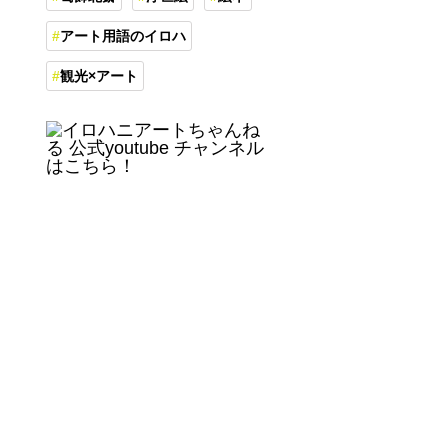
アート用語のイロハ
観光×アート