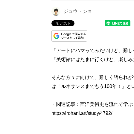
ジュウ・ショ
「アートにハマってみたいけど、難し
「美術館にはたまに行くけど、楽しみ
そんな方々に向けて、難しく語られが
は「ルネサンスまでもう100年！」
・関連記事：西洋美術史を流れで学ぶ
https://irohani.art/study/4792/