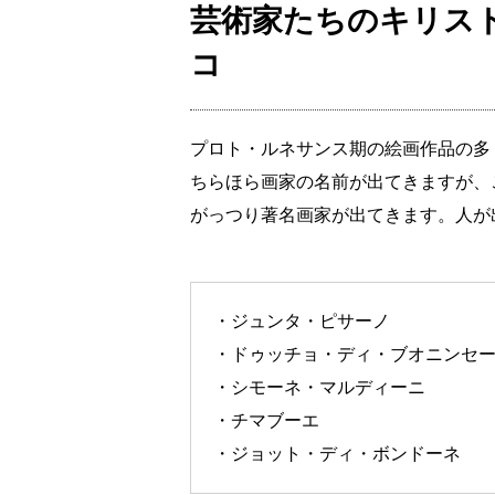
芸術家たちのキリス
コ
プロト・ルネサンス期の絵画作品の多
ちらほら画家の名前が出てきますが、
がっつり著名画家が出てきます。人が
・ジュンタ・ピサーノ
・ドゥッチョ・ディ・ブオニンセ
・シモーネ・マルディーニ
・チマブーエ
・ジョット・ディ・ボンドーネ