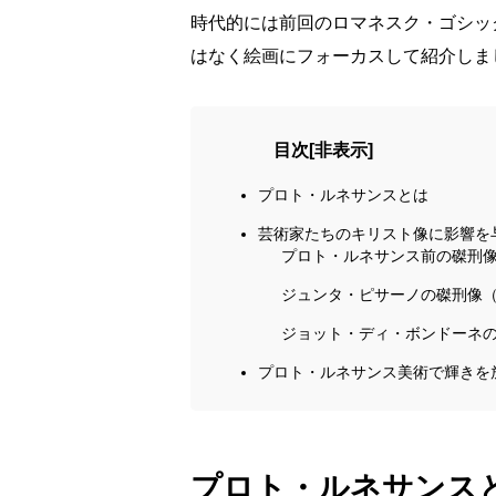
時代的には前回のロマネスク・ゴシッ
はなく絵画にフォーカスして紹介しま
目次
[
非表示
]
プロト・ルネサンスとは
芸術家たちのキリスト像に影響を
プロト・ルネサンス前の磔刑像
ジュンタ・ピサーノの磔刑像（1
ジョット・ディ・ボンドーネの
プロト・ルネサンス美術で輝きを
プロト・ルネサンス