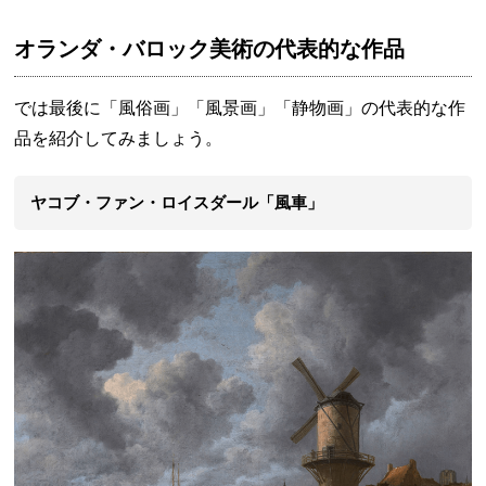
オランダ・バロック美術の代表的な作品
では最後に「風俗画」「風景画」「静物画」の代表的な作
品を紹介してみましょう。
ヤコブ・ファン・ロイスダール「風車」