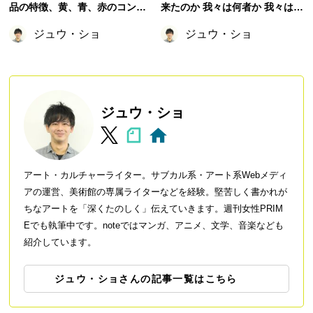
品の特徴、黄、青、赤のコンポ
来たのか 我々は何者か 我々はど
ジションなどの代表作など
こへ行くのか』を徹底解説！
ジュウ・ショ
ジュウ・ショ
ジュウ・ショ
アート・カルチャーライター。サブカル系・アート系Webメディ
アの運営、美術館の専属ライターなどを経験。堅苦しく書かれが
ちなアートを「深くたのしく」伝えていきます。週刊女性PRIM
Eでも執筆中です。noteではマンガ、アニメ、文学、音楽なども
紹介しています。
ジュウ・ショさんの記事一覧はこちら