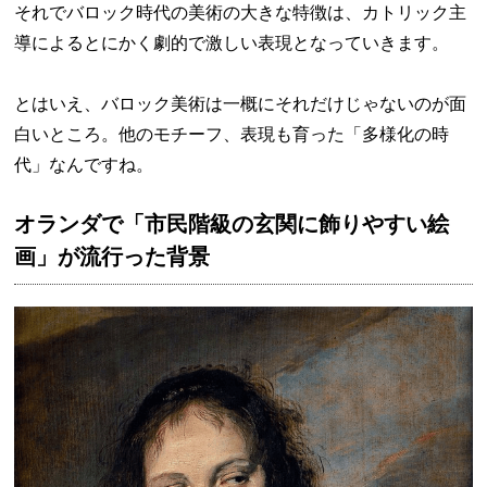
それでバロック時代の美術の大きな特徴は、カトリック主
導によるとにかく劇的で激しい表現となっていきます。
とはいえ、バロック美術は一概にそれだけじゃないのが面
白いところ。他のモチーフ、表現も育った「多様化の時
代」なんですね。
オランダで「市民階級の玄関に飾りやすい絵
画」が流行った背景