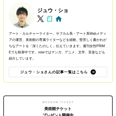
ジュウ・ショ
アート・カルチャーライター。サブカル系・アート系Webメディ
アの運営、美術館の専属ライターなどを経験。堅苦しく書かれが
ちなアートを「深くたのしく」伝えていきます。週刊女性PRIM
Eでも執筆中です。noteではマンガ、アニメ、文学、音楽なども
紹介しています。
ジュウ・ショさんの記事一覧はこちら
MUSEUM TICKET
美術館チケット
プレゼント開催中