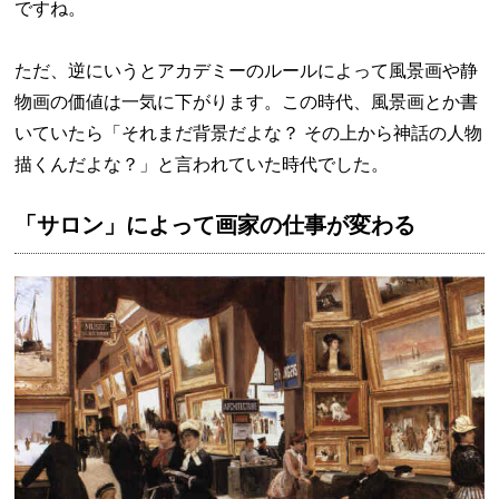
ですね。
ただ、逆にいうとアカデミーのルールによって風景画や静
物画の価値は一気に下がります。この時代、風景画とか書
いていたら「それまだ背景だよな？ その上から神話の人物
描くんだよな？」と言われていた時代でした。
「サロン」によって画家の仕事が変わる