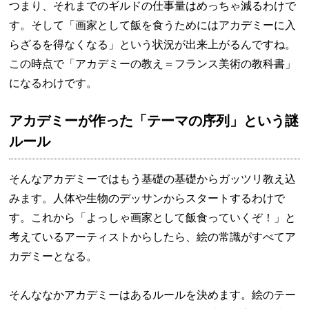
つまり、それまでのギルドの仕事量はめっちゃ減るわけで
す。そして「画家として飯を食うためにはアカデミーに入
らざるを得なくなる」という状況が出来上がるんですね。
この時点で「アカデミーの教え＝フランス美術の教科書」
になるわけです。
アカデミーが作った「テーマの序列」という謎
ルール
そんなアカデミーではもう基礎の基礎からガッツリ教え込
みます。人体や生物のデッサンからスタートするわけで
す。これから「よっしゃ画家として飯食っていくぞ！」と
考えているアーティストからしたら、絵の常識がすべてア
カデミーとなる。
そんななかアカデミーはあるルールを決めます。絵のテー