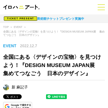
美術館チケットプレゼント実施中
TICKET PRESENT
TOP
EVENT
全国にある〈デザインの宝物〉を見つけよう！『DESIGN MUSEUM JAPAN展 集め
てつなごう 日本のデザイン』
EVENT
2022.12.7
全国にある〈デザインの宝物〉を見つけ
よう！『DESIGN MUSEUM JAPAN展
集めてつなごう 日本のデザイン』
新 麻記子