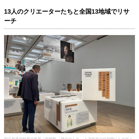
13人のクリエーターたちと全国13地域でリサ
ーチ