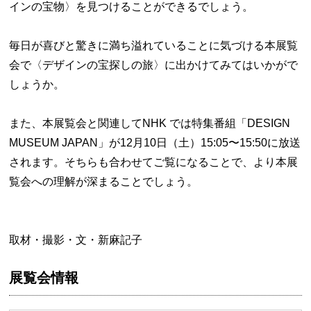
インの宝物〉を見つけることができるでしょう。
毎日が喜びと驚きに満ち溢れていることに気づける本展覧
会で〈デザインの宝探しの旅〉に出かけてみてはいかがで
しょうか。
また、本展覧会と関連してNHK では特集番組「DESIGN
MUSEUM JAPAN」が12月10日（土）15:05〜15:50に放送
されます。そちらも合わせてご覧になることで、より本展
覧会への理解が深まることでしょう。
取材・撮影・文・新麻記子
展覧会情報