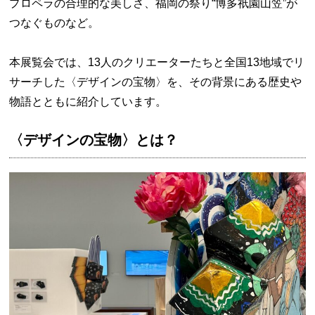
プロペラの合理的な美しさ、福岡の祭り“博多祇園山笠”が
つなぐものなど。
本展覧会では、13人のクリエーターたちと全国13地域でリ
サーチした〈デザインの宝物〉を、その背景にある歴史や
物語とともに紹介しています。
〈デザインの宝物〉とは？