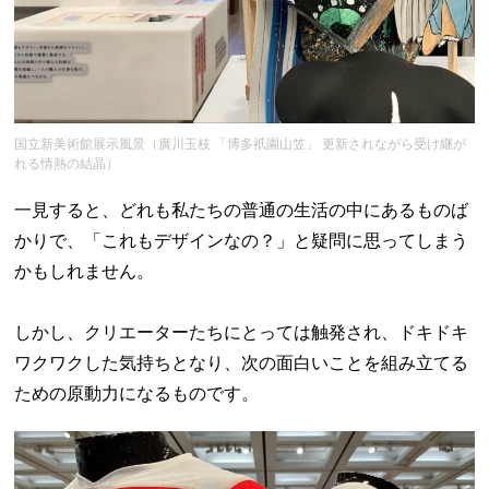
国立新美術館展示風景（廣川玉枝 「博多祇園山笠」 更新されながら受け継が
れる情熱の結晶）
一見すると、どれも私たちの普通の生活の中にあるものば
かりで、「これもデザインなの？」と疑問に思ってしまう
かもしれません。
しかし、クリエーターたちにとっては触発され、ドキドキ
ワクワクした気持ちとなり、次の面白いことを組み立てる
ための原動力になるものです。