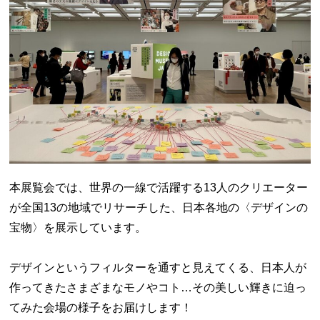
本展覧会では、世界の一線で活躍する13人のクリエーター
が全国13の地域でリサーチした、日本各地の〈デザインの
宝物〉を展示しています。
デザインというフィルターを通すと見えてくる、日本人が
作ってきたさまざまなモノやコト…その美しい輝きに迫っ
てみた会場の様子をお届けします！