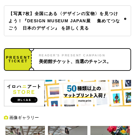
【写真7枚】全国にある〈デザインの宝物〉を見つけ
よう！『DESIGN MUSEUM JAPAN展 集めてつな
ごう 日本のデザイン』 を詳しく見る
READER'S PRESENT CAMPAIGN
PRESENT
TICKET
美術館チケット、当選のチャンス。
画像ギャラリー