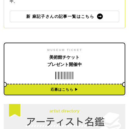
中。
新 麻記子さんの記事一覧はこちら
MUSEUM TICKET
美術館チケット
プレゼント開催中
応募はこちら ▶︎