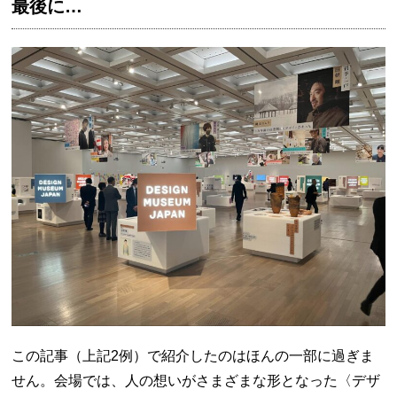
最後に…
この記事（上記2例）で紹介したのはほんの一部に過ぎま
せん。会場では、人の想いがさまざまな形となった〈デザ