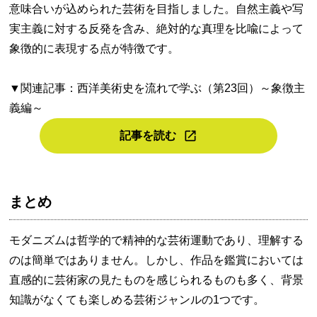
意味合いが込められた芸術を目指しました。自然主義や写
実主義に対する反発を含み、絶対的な真理を比喩によって
象徴的に表現する点が特徴です。
▼関連記事：西洋美術史を流れで学ぶ（第23回）～象徴主
義編～
記事を読む
まとめ
モダニズムは哲学的で精神的な芸術運動であり、理解する
のは簡単ではありません。しかし、作品を鑑賞においては
直感的に芸術家の見たものを感じられるものも多く、背景
知識がなくても楽しめる芸術ジャンルの1つです。