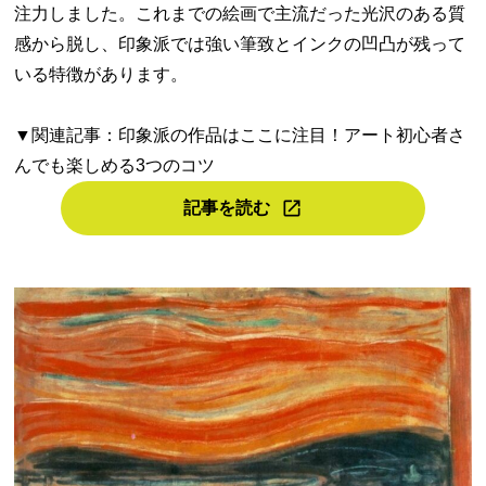
注力しました。これまでの絵画で主流だった光沢のある質
感から脱し、印象派では強い筆致とインクの凹凸が残って
いる特徴があります。
▼関連記事：印象派の作品はここに注目！アート初心者さ
んでも楽しめる3つのコツ
記事を読む