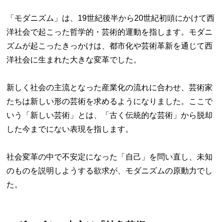
「モダニズム」は、19世紀後半から20世紀初頭にかけて西
洋社会で起こった哲学的・芸術的運動を指します。モダニ
ズムが起こったきっかけは、都市化や芸術革新を通じて西
洋社会に生まれた大きな変革でした。
新しく社会の主流となった産業化の流れに合わせ、芸術家
たちは新しい形の芸術を求めるようになりました。ここで
いう「新しい芸術」とは、「古く伝統的な芸術」から脱却
した今までにない表現を指します。
社会変革の中で不安定になった「自己」を問い直し、未知
のものを説明しようする欲求が、モダニズムの原動力でし
た。