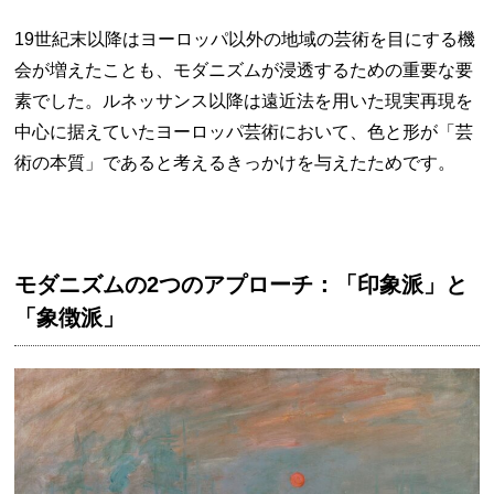
19世紀末以降はヨーロッパ以外の地域の芸術を目にする機
会が増えたことも、モダニズムが浸透するための重要な要
素でした。ルネッサンス以降は遠近法を用いた現実再現を
中心に据えていたヨーロッパ芸術において、色と形が「芸
術の本質」であると考えるきっかけを与えたためです。
モダニズムの2つのアプローチ：「印象派」と
「象徴派」