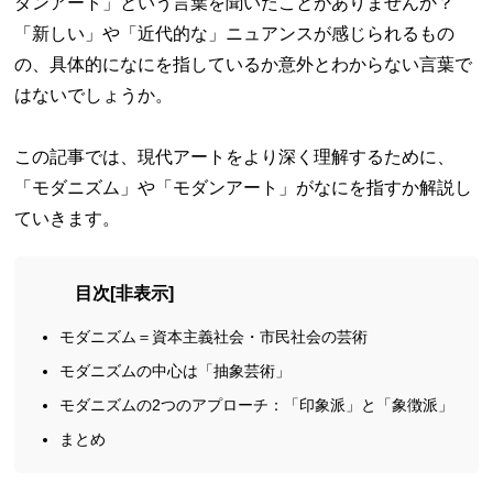
ダンアート」という言葉を聞いたことがありませんか？
「新しい」や「近代的な」ニュアンスが感じられるもの
の、具体的になにを指しているか意外とわからない言葉で
はないでしょうか。
この記事では、現代アートをより深く理解するために、
「モダニズム」や「モダンアート」がなにを指すか解説し
ていきます。
目次
[
非表示
]
モダニズム＝資本主義社会・市民社会の芸術
モダニズムの中心は「抽象芸術」
モダニズムの2つのアプローチ：「印象派」と「象徴派」
まとめ