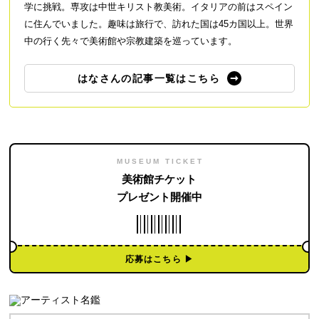
学に挑戦。専攻は中世キリスト教美術。イタリアの前はスペイン
に住んでいました。趣味は旅行で、訪れた国は45カ国以上。世界
中の行く先々で美術館や宗教建築を巡っています。
はなさんの記事一覧はこちら
MUSEUM TICKET
美術館チケット
プレゼント開催中
応募はこちら ▶︎