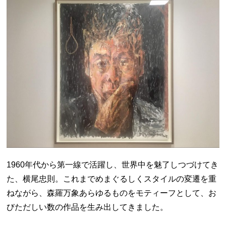
1960年代から第一線で活躍し、世界中を魅了しつづけてき
た、横尾忠則。これまでめまぐるしくスタイルの変遷を重
ねながら、森羅万象あらゆるものをモティーフとして、お
びただしい数の作品を生み出してきました。