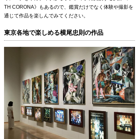
TH CORONA》もあるので、鑑賞だけでなく体験や撮影を
通じて作品を楽しんでみてください。
東京各地で楽しめる横尾忠則の作品