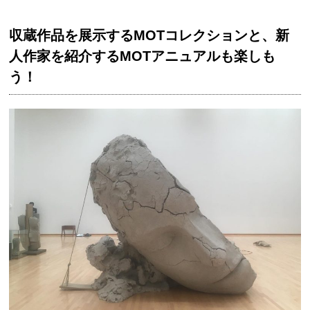
収蔵作品を展示するMOTコレクションと、新
人作家を紹介するMOTアニュアルも楽しも
う！