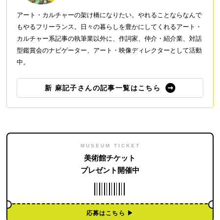
アート・カルチャーの架け橋になりたい。やれることならなんで
もやるフリーランス。日々の暮らしを豊かにしてくれるアート・
カルチャー系記事の執筆業以外に、作詞家、仲介・紹介業、対話
型鑑賞会のナビゲーター、アート・映像ディレクターとして活動
中。
新 麻記子さんの記事一覧はこちら
MUSEUM TICKET
美術館チケット
プレゼント開催中
応募はこちら ▶︎