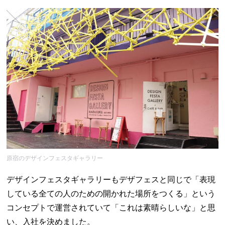
原宿のデザインフェスタギャラリー
デザインフェスタギャラリーもデザフェスと同じで「表現
している全ての人のための開かれた場所をつくる」という
コンセプトで運営されていて「これは素晴らしいな」と思
い、入社を決めました。