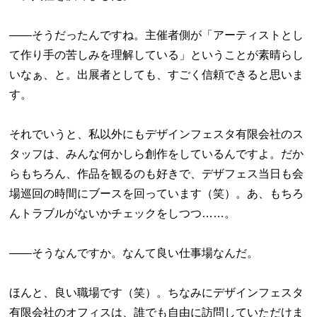
――そうだったんですね。主催者側が「アーティストとし
て作り手の苦しみを理解している」ということが素晴らし
いなぁ、と。出展者としても、すごく信頼できると思いま
す。
それでいうと、私以外にもデザインフェスタ有限会社のス
タッフは、みんな何かしら創作をしているんですよ。だか
らもちろん、作品を観るのも好きで、デザフェス当日も会
場巡回の時間にブースを回っています（笑）。あ、もちろ
んトラブルがないかチェックをしつつ……。
――そうなんですか。なんて良い仕事場なんだ。
ほんと、良い職場です（笑）。ちなみにデザインフェスタ
有限会社のオフィスは、誰でも自由に訪問していただけま