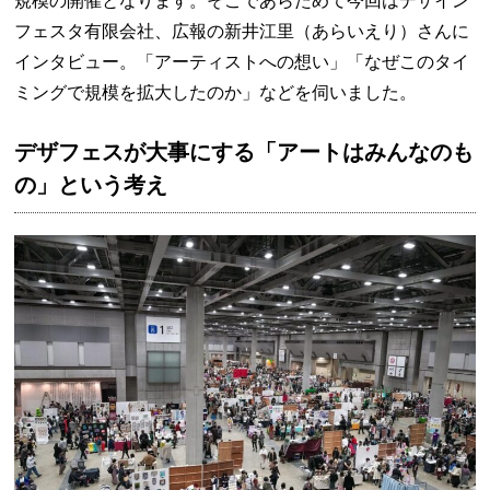
規模の開催となります。そこであらためて今回はデザイン
フェスタ有限会社、広報の新井江里（あらいえり）さんに
インタビュー。「アーティストへの想い」「なぜこのタイ
ミングで規模を拡大したのか」などを伺いました。
デザフェスが大事にする「アートはみんなのも
の」という考え