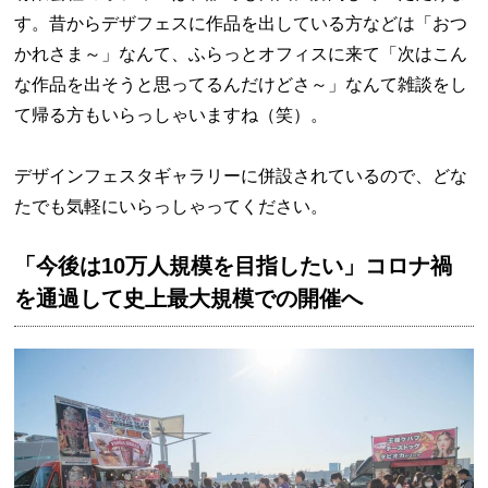
す。昔からデザフェスに作品を出している方などは「おつ
かれさま～」なんて、ふらっとオフィスに来て「次はこん
な作品を出そうと思ってるんだけどさ～」なんて雑談をし
て帰る方もいらっしゃいますね（笑）。
デザインフェスタギャラリーに併設されているので、どな
たでも気軽にいらっしゃってください。
「今後は10万人規模を目指したい」コロナ禍
を通過して史上最大規模での開催へ