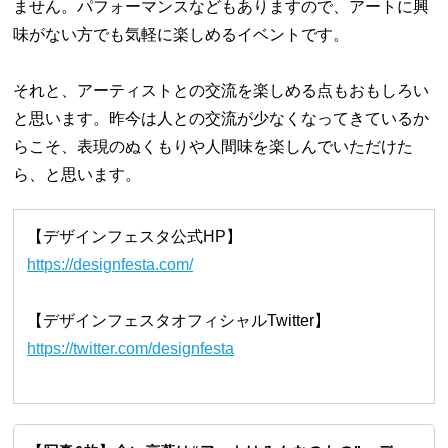
ません。パフォーマンスなどもありますので、アートに興
味がない方でも気軽に楽しめるイベントです。
それと、アーティストとの交流を楽しめる点もおもしろい
と思います。昨今は人との交流が少なくなってきているか
らこそ、表現のぬくもりや人間味を楽しんでいただけた
ら、と思います。
【デザインフェスタ公式HP】
https://designfesta.com/
【デザインフェスタオフィシャルTwitter】
https://twitter.com/designfesta