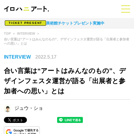
美術館チケットプレゼント実施中
TICKET PRESENT
TOP
INTERVIEW
合い言葉は“アートはみんなのもの”、デザインフェスタ運営が語る「出展者と参加者
への思い」とは
INTERVIEW
2022.5.17
合い言葉は“アートはみんなのもの”、デ
ザインフェスタ運営が語る「出展者と参
加者への思い」とは
ジュウ・ショ