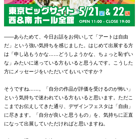
――あらためて、今日お話をお伺いして「アートは自由
だ」という強い気持ちを感じました。はじめて出展する方
は「申し込もうかな……どうしようかな、ちょっと恥ずい
な」みたいに迷っている方もいると思うんです。こうした
方にメッセージをいただいてもいいですか？
そうですね……。「自分の作品が評価を受けるのが怖い」
という気持ちで迷われている方もいると思います。ただこ
こまでお伝えしてきた通り、デザインフェスタは「自由」
に尽きます。「自分が良いと思うもの」を、気持ちに正直
になって出展していただければと思いますね。