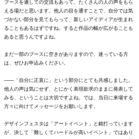
ブースを通しての交流もあって、たくさんの人の声をもら
える場だと思います。他人の目を通すことで、自分では気
づかない部分を見てもらって、新しいアイディアが生まれ
ることもあるはずですね。すると作品の幅が広がることも
あると思うんですよね。
まだ一部のブースに空きがありますので、迷っている方
は、ぜひお申込みください。
――「自分に正直に」という部分にとても共感しました。
他人の声は気にせず、とにかく表現欲求のままに発表して
みる、ということは大切ですよね。では、当日に来場する
方々に向けてメッセージをお願いします。
デザインフェスタは「アートイベント」と銘打っています
が、決して「難しくてハードルが高いイベント」ではあり