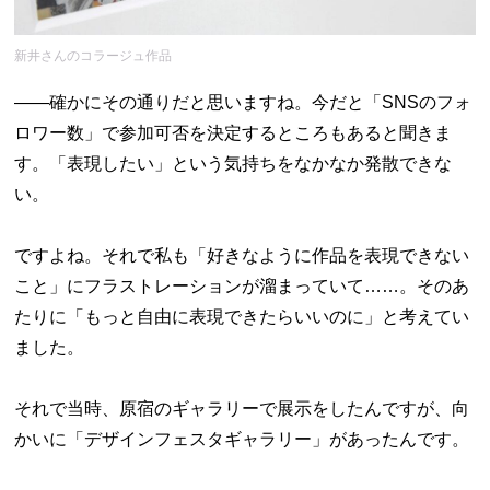
新井さんのコラージュ作品
――確かにその通りだと思いますね。今だと「SNSのフォ
ロワー数」で参加可否を決定するところもあると聞きま
す。「表現したい」という気持ちをなかなか発散できな
い。
ですよね。それで私も「好きなように作品を表現できない
こと」にフラストレーションが溜まっていて……。そのあ
たりに「もっと自由に表現できたらいいのに」と考えてい
ました。
それで当時、原宿のギャラリーで展示をしたんですが、向
かいに「デザインフェスタギャラリー」があったんです。