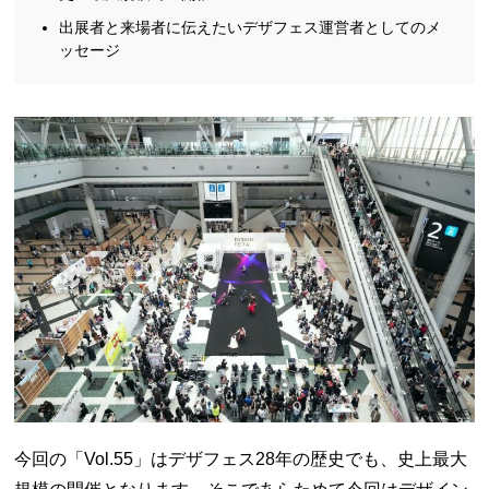
出展者と来場者に伝えたいデザフェス運営者としてのメ
ッセージ
今回の「Vol.55」はデザフェス28年の歴史でも、史上最大