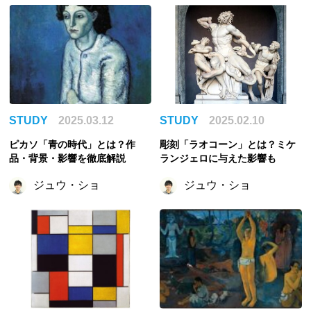
STUDY
2025.03.12
STUDY
2025.02.10
ピカソ「青の時代」とは？作
彫刻「ラオコーン」とは？ミケ
品・背景・影響を徹底解説
ランジェロに与えた影響も
ジュウ・ショ
ジュウ・ショ