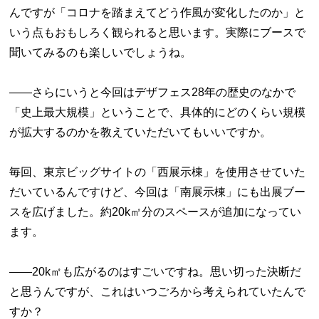
んですが「コロナを踏まえてどう作風が変化したのか」と
いう点もおもしろく観られると思います。実際にブースで
聞いてみるのも楽しいでしょうね。
――さらにいうと今回はデザフェス28年の歴史のなかで
「史上最大規模」ということで、具体的にどのくらい規模
が拡大するのかを教えていただいてもいいですか。
毎回、東京ビッグサイトの「西展示棟」を使用させていた
だいているんですけど、今回は「南展示棟」にも出展ブー
スを広げました。約20k㎡分のスペースが追加になってい
ます。
――20k㎡も広がるのはすごいですね。思い切った決断だ
と思うんですが、これはいつごろから考えられていたんで
すか？