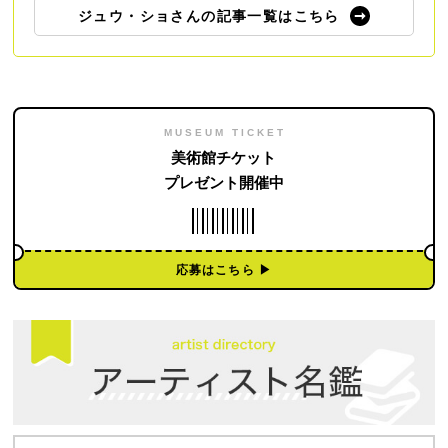
ジュウ・ショさんの記事一覧はこちら
MUSEUM TICKET
美術館チケット
プレゼント開催中
応募はこちら ▶︎