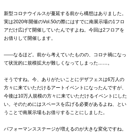
新型コロナウイルスが蔓延する前から構想はありました。
実は2020年開催のVol.50の際にはすでに南展示場の1フロ
アだけ広げて開催していたんですよね。今回は2フロアを
お借りして開催します。
――なるほど。前から考えていたものの、コロナ禍になっ
て状況的に規模拡大が難しくなってしまった……。
そうですね。今、ありがたいことにデザフェスは6万人の
方々に来ていただけるアートイベントになったんですが、
今後は10万人規模の方々に来ていただけるイベントにした
い。そのためにはスペースを広げる必要があるよね、とい
うことで南展示場もお借りすることにしました。
パフォーマンスステージが増えるのが大きな変化ですね。