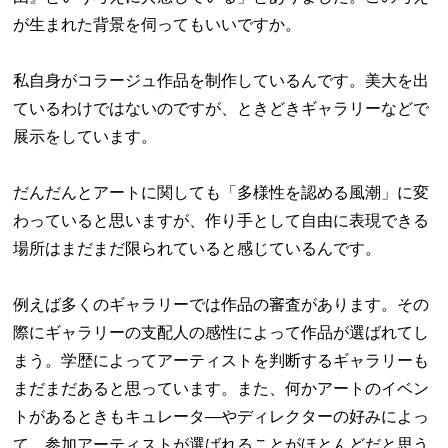
が生まれた背景を伺ってもいいですか。
私自身がコラージュ作品を制作しているんです。美大を出
ているわけではないのですが、ときどきギャラリーなどで
展示をしています。
だんだんとアートに関しても「多様性を認める風潮」に変
わっていると思いますが、作り手として自由に表現できる
場所はまだまだ限られていると感じているんです。
例えば多くのギャラリーでは作品の審査があります。その
際にギャラリーの支配人の感性によって作品が選ばれてし
まう。学歴によってアーティストを判断するギャラリーも
まだまだあると思っています。また、何かアートのイベン
トがあるときもキュレータ―やディレクターの好みによっ
て、参加アーティストが選ばれることがほとんどだと思う