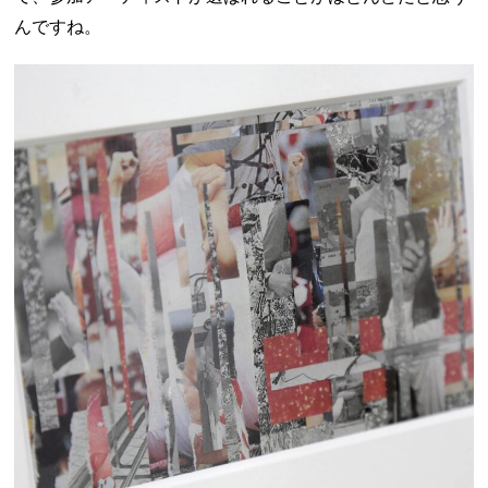
んですね。