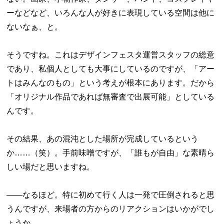
ーなどなど、いろんな人が好きに表現している空間は他に
ないなぁ、と。
そうですね。これはデザインフェスタ運営スタッフの総意
であり、私個人としても大事にしているのですが、「アー
トはみんなのもの」という考えが根本にあります。だから
「オリジナル作品であれば無審査で出展可能」としている
んです。
その結果、あの混沌とした場所が完成しているという
か……（笑）。手前味噌ですが、「誰もが自由」な素晴ら
しい場だと思いますね。
――なるほど。特に初めて行く人は一発で圧倒されると思
うんですが、来場者の方からのリアクションはいかがでし
ょうか。