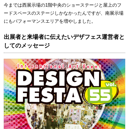
今までは西展示場の1階中央のショーステージと屋上のフ
ードスペースのステージしかなかったんですが、南展示場
にもパフォーマンスエリアを増やしました。
出展者と来場者に伝えたいデザフェス運営者と
してのメッセージ