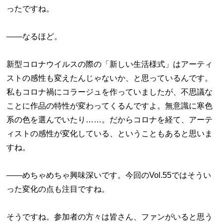
ったですね。
――なるほど。
新型コロナウイルスの際の「新しい生活様式」はアーティ
ストの感性も変えたんじゃないか、と思っているんです。
私もコロナ禍にコラージュを作っていましたが、不思議な
ことに作品の特性が変わってくるんですよ。無意識に寒色
系の色を選んでいたり……。だからコロナを経て、アーテ
ィストの感性が変化している、ということもあると思いま
すね。
――めちゃめちゃ興味深いです。今回のVol.55ではそうい
った変化の点も注目ですね。
そうですね。参加者の方々は皆さん、ファンがいると思う