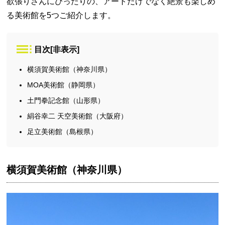
欲張りさんにぴったりの、アートだけでなく絶景も楽しめ
る美術館を5つご紹介します。
目次
[
非表示
]
横須賀美術館（神奈川県）
MOA美術館（静岡県）
土門拳記念館（山形県）
絹谷幸二 天空美術館（大阪府）
足立美術館（島根県）
横須賀美術館（神奈川県）