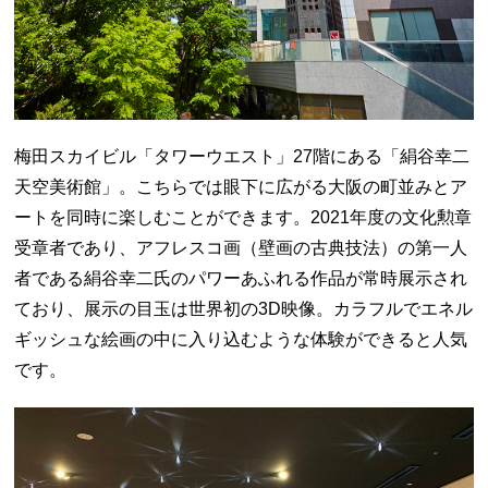
梅田スカイビル「タワーウエスト」27階にある「絹谷幸二
天空美術館」。こちらでは眼下に広がる大阪の町並みとア
ートを同時に楽しむことができます。2021年度の文化勲章
受章者であり、アフレスコ画（壁画の古典技法）の第一人
者である絹谷幸二氏のパワーあふれる作品が常時展示され
ており、展示の目玉は世界初の3D映像。カラフルでエネル
ギッシュな絵画の中に入り込むような体験ができると人気
です。