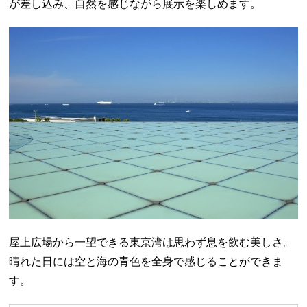
が差し込み、自然を感じながら展示を楽しめます。
屋上広場から一望できる東京湾は思わず息を飲む美しさ。
晴れた日には空と海の青色を全身で感じることができま
す。