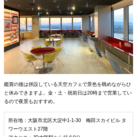
鑑賞の後は併設している天空カフェで景色を眺めながらひ
と休みできますよ。金・土・祝前日は20時まで営業してい
るので夜景もおすすめ。
所在地：大阪市北区大淀中1-1-30 梅田スカイビル タ
ワーウエスト27階